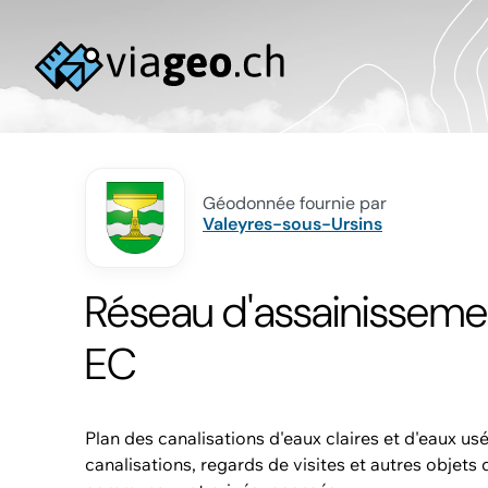
Géodonnée fournie par
Valeyres-sous-Ursins
Réseau d'assainisseme
EC
Plan des canalisations d'eaux claires et d'eaux usé
canalisations, regards de visites et autres objets