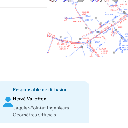
Responsable de diffusion
Hervé Vallotton
Jaquier-Pointet Ingénieurs
Géomètres Officiels