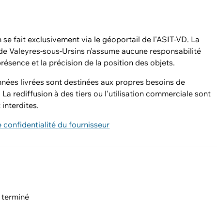
n se fait exclusivement via le géoportail de l'ASIT-VD. La
 Valeyres-sous-Ursins n'assume aucune responsabilité
présence et la précision de la position des objets.
nées livrées sont destinées aux propres besoins de
. La rediffusion à des tiers ou l'utilisation commerciale sont
 interdites.
e confidentialité du fournisseur
 terminé