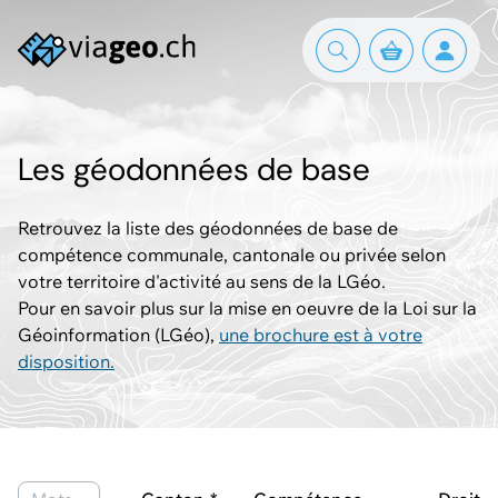
Les géodonnées de base
Retrouvez la liste des géodonnées de base de
compétence communale, cantonale ou privée selon
votre territoire d'activité au sens de la LGéo.
Pour en savoir plus sur la mise en oeuvre de la Loi sur la
Géoinformation (LGéo),
une brochure est à votre
disposition.
Mots-clés ou ID