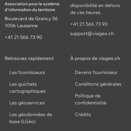
Association pour le système
disponibilité en dehors
d'information du territoire
de ces heures.
Boulevard de Grancy 56
+41 21 566 73 90
1006 Lausanne
support@viageo.ch
+41 21 566 73 90
Retrouvez rapidement
À propos de viageo.ch
Les fournisseurs
Devenir fournisseur
Les guichets
Conditions générales
cartographiques
Politique de
Les géoservices
confidentialité
Les géodonnées de
Crédits
base (LGéo)