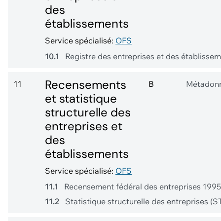
des
établissements
Service spécialisé:
OFS
10.1
Registre des entreprises et des établisse
Recensements
11
B
Métadon
et statistique
structurelle des
entreprises et
des
établissements
Service spécialisé:
OFS
11.1
Recensement fédéral des entreprises 199
11.2
Statistique structurelle des entreprises (