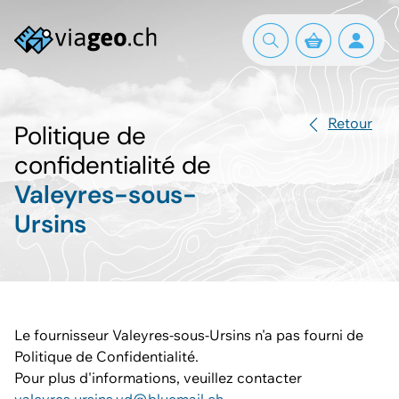
Retour
Politique de
confidentialité de
Valeyres-sous-
Ursins
Le fournisseur Valeyres-sous-Ursins n'a pas fourni de
Politique de Confidentialité.
Pour plus d'informations, veuillez contacter