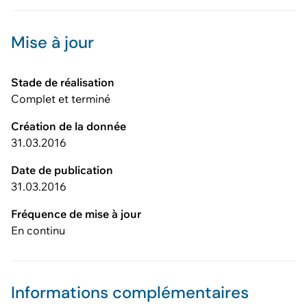
Mise à jour
Stade de réalisation
Complet et terminé
Création de la donnée
31.03.2016
Date de publication
31.03.2016
Fréquence de mise à jour
En continu
Informations complémentaires