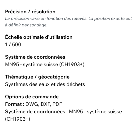
Précision / résolution
La précision varie en fonction des relevés. La position exacte est
à définir par sondage.
Échelle optimale d'utilisation
1 / 500
Système de coordonnées
MN95 - système suisse (CH1903+)
Thématique / géocatégorie
Systèmes des eaux et des déchets
Options de commande
Format :
DWG, DXF, PDF
Système de coordonnées :
MN95 - système suisse
(CH1903+)