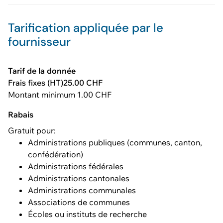
Tarification appliquée par le
fournisseur
Tarif de la donnée
Frais fixes (HT)25.00 CHF
Montant minimum 1.00 CHF
Rabais
Gratuit pour:
Administrations publiques (communes, canton,
confédération)
Administrations fédérales
Administrations cantonales
Administrations communales
Associations de communes
Écoles ou instituts de recherche