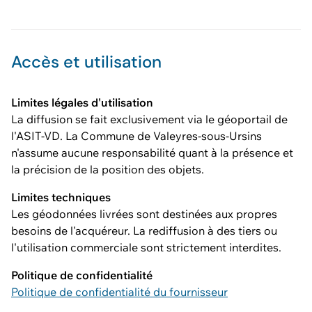
Accès et utilisation
Limites légales d'utilisation
La diffusion se fait exclusivement via le géoportail de
l'ASIT-VD. La Commune de Valeyres-sous-Ursins
n'assume aucune responsabilité quant à la présence et
la précision de la position des objets.
Limites techniques
Les géodonnées livrées sont destinées aux propres
besoins de l'acquéreur. La rediffusion à des tiers ou
l'utilisation commerciale sont strictement interdites.
Politique de confidentialité
Politique de confidentialité du fournisseur