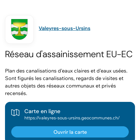
Valeyres-sous-Ursins
Réseau d'assainissement EU-EC
Plan des canalisations d'eaux claires et d'eaux usées.
Sont figurés les canalisations, regards de visites et
autres objets des réseaux communaux et privés
recensés.
Carte en ligne
https://valeyres-sous-ursins.geocommunes.ch/
Ouvrir la carte