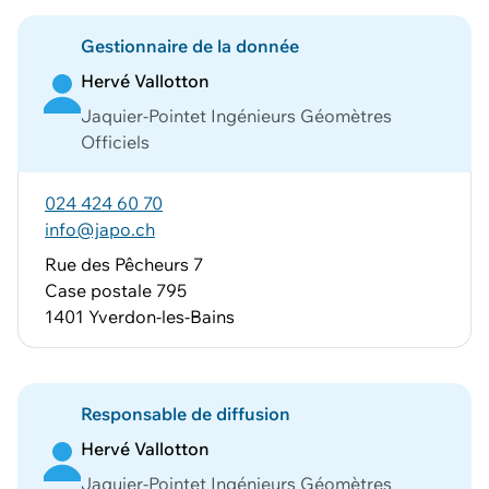
Gestionnaire de la donnée
Hervé Vallotton
Jaquier-Pointet Ingénieurs Géomètres
Officiels
024 424 60 70
info@japo.ch
Rue des Pêcheurs 7
Case postale 795
1401 Yverdon-les-Bains
Responsable de diffusion
Hervé Vallotton
Jaquier-Pointet Ingénieurs Géomètres