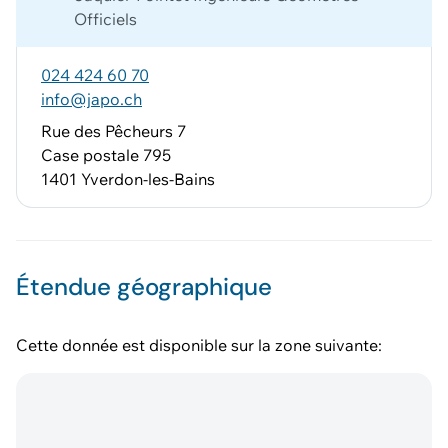
Officiels
024 424 60 70
info@japo.ch
Rue des Pêcheurs 7
Case postale 795
1401 Yverdon-les-Bains
Étendue géographique
Cette donnée est disponible sur la zone suivante: