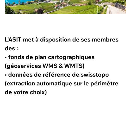
L'ASIT met à disposition de ses membres
des :
• fonds de plan cartographiques
(géoservices WMS & WMTS)
• données de référence de swisstopo
(extraction automatique sur le périmètre
de votre choix)