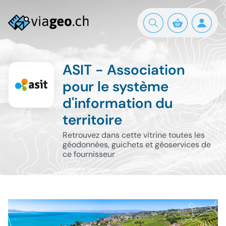
ASIT - Association
pour le système
d'information du
territoire
Retrouvez dans cette vitrine toutes les
géodonnées, guichets et géoservices de
ce fournisseur