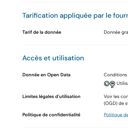
Tarification appliquée par le four
Tarif de la donnée
Donnée gra
Accès et utilisation
Donnée en Open Data
Conditions 
Utilis
Limites légales d'utilisation
Voir les co
(OGD) de s
Politique de confidentialité
Politique d