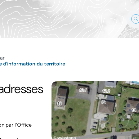
ar
 d'information du territoire
 adresses
n par l'Office