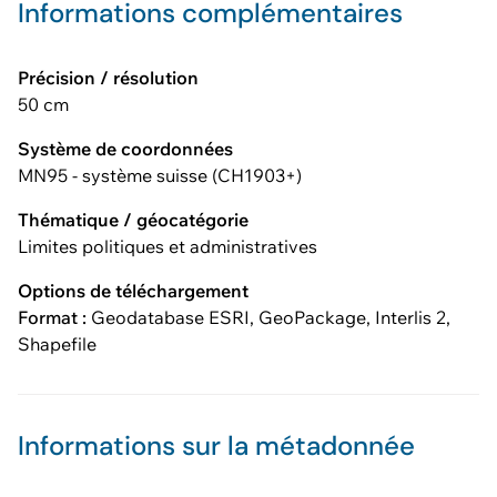
Informations complémentaires
Précision / résolution
50 cm
Système de coordonnées
MN95 - système suisse (CH1903+)
Thématique / géocatégorie
Limites politiques et administratives
Options de téléchargement
Format :
Geodatabase ESRI, GeoPackage, Interlis 2,
Shapefile
Informations sur la métadonnée