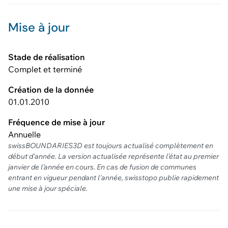
Mise à jour
Stade de réalisation
Complet et terminé
Création de la donnée
01.01.2010
Fréquence de mise à jour
Annuelle
swissBOUNDARIES3D est toujours actualisé complètement en
début d'année. La version actualisée représente l’état au premier
janvier de l’année en cours. En cas de fusion de communes
entrant en vigueur pendant l'année, swisstopo publie rapidement
une mise à jour spéciale.