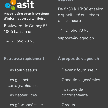
De 8h30 à 12h00 et selon
Association pour le système
disponibilité en dehors
d'information du territoire
de ces heures.
Boulevard de Grancy 56
+41 21 566 73 90
1006 Lausanne
support@viageo.ch
+41 21 566 73 90
Retrouvez rapidement
À propos de viageo.ch
Les fournisseurs
Devenir fournisseur
Les guichets
Conditions générales
cartographiques
Politique de
Les géoservices
confidentialité
Les géodonnées de
Crédits