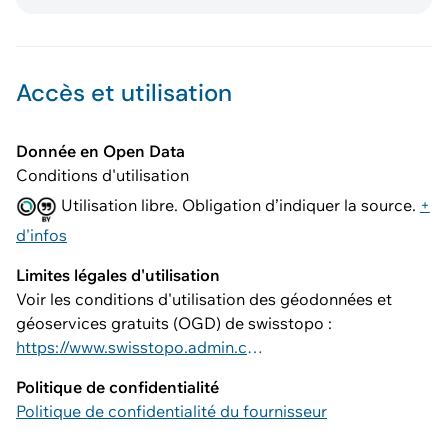
Accès et utilisation
Donnée en Open Data
Conditions d'utilisation
Utilisation libre. Obligation d’indiquer la source.
+
d'infos
Limites légales d'utilisation
Voir les conditions d'utilisation des géodonnées et
géoservices gratuits (OGD) de swisstopo :
https://www.swisstopo.admin.ch/fr/conditions-utilisation-geodonnees-et-geoservices-gratuit
Politique de confidentialité
Politique de confidentialité du fournisseur