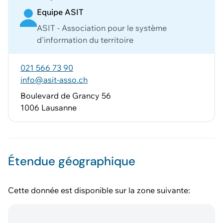
Equipe ASIT
ASIT - Association pour le système
d'information du territoire
021 566 73 90
info@asit-asso.ch
Boulevard de Grancy 56
1006 Lausanne
Étendue géographique
Cette donnée est disponible sur la zone suivante: