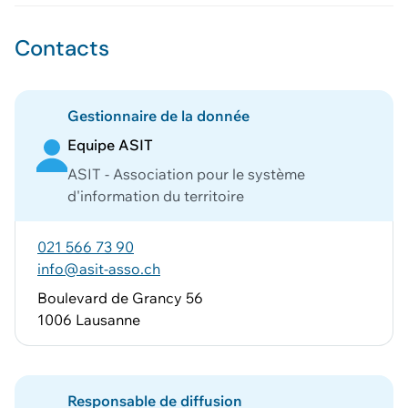
Contacts
Gestionnaire de la donnée
Equipe ASIT
ASIT - Association pour le système
d'information du territoire
021 566 73 90
info@asit-asso.ch
Boulevard de Grancy 56
1006 Lausanne
Responsable de diffusion