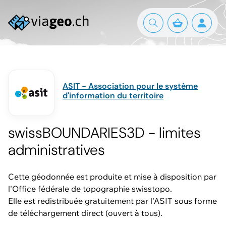
ASIT - Association pour le système
d'information du territoire
swissBOUNDARIES3D - limites
administratives
Cette géodonnée est produite et mise à disposition par
l'Office fédérale de topographie swisstopo.
Elle est redistribuée gratuitement par l'ASIT sous forme
de téléchargement direct (ouvert à tous).