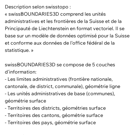
Description selon swisstopo :
« swissBOUNDARIES3D comprend les unités
administratives et les frontières de la Suisse et de la
Principauté de Liechtenstein en format vectoriel. Il se
base sur un modèle de données optimisé pour la Suisse
et conforme aux données de l'office fédéral de la
statistique. »
swissBOUNDARIES3D se compose de 5 couches
d'information:
- Les limites administratives (frontière nationale,
cantonale, de district, communale), géométrie ligne
- Les unités administratives de base (communes),
géométrie surface
- Territoires des districts, géométries surface
- Territoires des cantons, géométrie surface
- Territoires des pays, géométrie surface