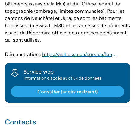
bâtiments issues de la MO) et de l'Office fédéral de
topographie (ombrage, limites communales). Pour les
cantons de Neuchâtel et Jura, ce sont les bâtiments
hors issus du SwissTLM3D et les adresses de bâtiments
issues du Répertoire officiel des adresses de bâtiment
qui sont utilisés.
Démonstration :
https://asit-asso.ch/service/fonds-de-plan#demonstration
Service web
Information d’accès aux flux de données
Consulter (accès restreint)
Contacts