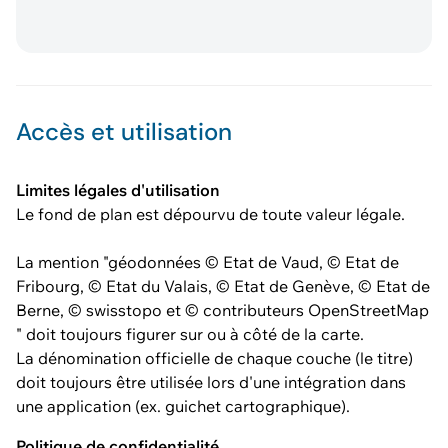
Accès et utilisation
Limites légales d'utilisation
Le fond de plan est dépourvu de toute valeur légale.
La mention "géodonnées © Etat de Vaud, © Etat de
Fribourg, © Etat du Valais, © Etat de Genève, © Etat de
Berne, © swisstopo et © contributeurs OpenStreetMap
" doit toujours figurer sur ou à côté de la carte.
La dénomination officielle de chaque couche (le titre)
doit toujours être utilisée lors d'une intégration dans
une application (ex. guichet cartographique).
Politique de confidentialité