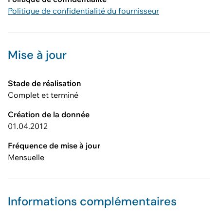
Politique de confidentialité du fournisseur
Mise à jour
Stade de réalisation
Complet et terminé
Création de la donnée
01.04.2012
Fréquence de mise à jour
Mensuelle
Informations complémentaires