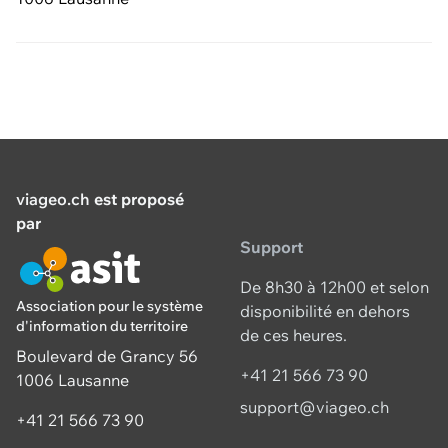
viageo.ch
est proposé
par
Support
De 8h30 à 12h00 et selon
Association pour le système
disponibilité en dehors
d'information du territoire
de ces heures.
Boulevard de Grancy 56
+41 21 566 73 90
1006 Lausanne
support@viageo.ch
+41 21 566 73 90