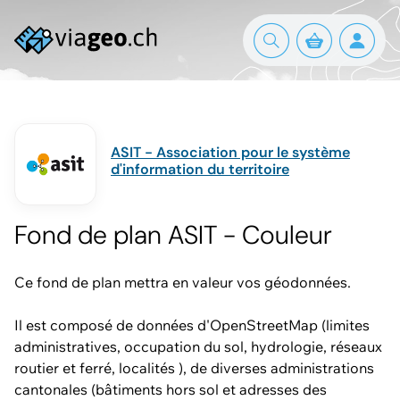
ASIT - Association pour le système
d'information du territoire
Fond de plan ASIT - Couleur
Ce fond de plan mettra en valeur vos géodonnées.
Il est composé de données d'OpenStreetMap (limites
administratives, occupation du sol, hydrologie, réseaux
routier et ferré, localités ), de diverses administrations
cantonales (bâtiments hors sol et adresses des