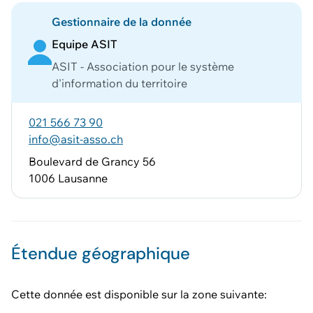
Gestionnaire de la donnée
Equipe ASIT
ASIT - Association pour le système
d'information du territoire
021 566 73 90
info@asit-asso.ch
Boulevard de Grancy 56
1006 Lausanne
Étendue géographique
Cette donnée est disponible sur la zone suivante: