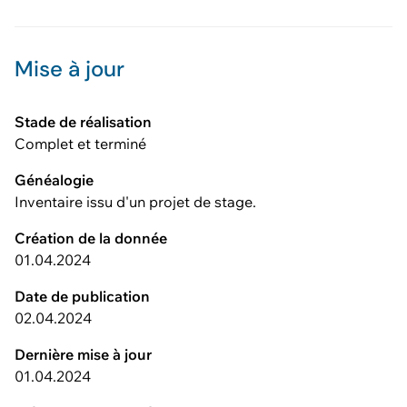
Mise à jour
Stade de réalisation
Complet et terminé
Généalogie
Inventaire issu d'un projet de stage.
Création de la donnée
01.04.2024
Date de publication
02.04.2024
Dernière mise à jour
01.04.2024