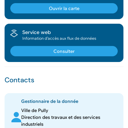
Ouvrir la carte
Service web
Information d’accès aux flux de données
Consulter
Contacts
Gestionnaire de la donnée
Ville de Pully
Direction des travaux et des services
industriels