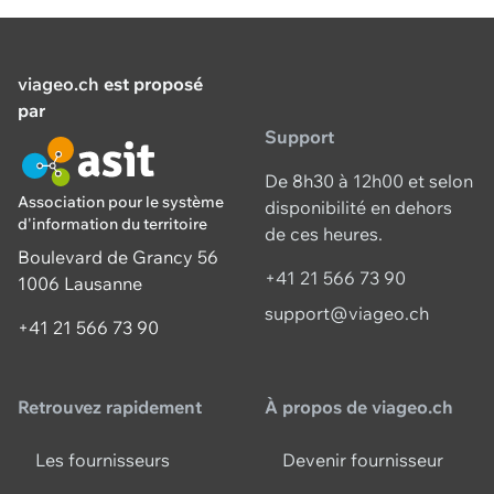
viageo.ch
est proposé
par
Support
De 8h30 à 12h00 et selon
Association pour le système
disponibilité en dehors
d'information du territoire
de ces heures.
Boulevard de Grancy 56
+41 21 566 73 90
1006 Lausanne
support@viageo.ch
+41 21 566 73 90
Retrouvez rapidement
À propos de viageo.ch
Les fournisseurs
Devenir fournisseur