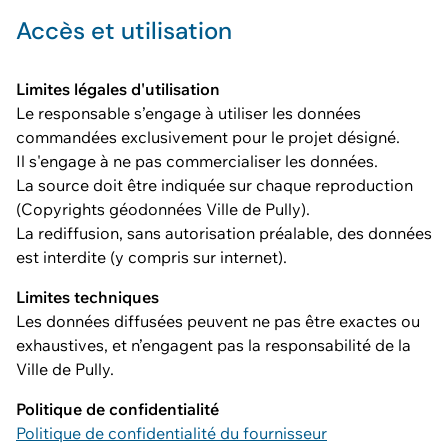
Accès et utilisation
Limites légales d'utilisation
Le responsable s’engage à utiliser les données
commandées exclusivement pour le projet désigné.
Il s'engage à ne pas commercialiser les données.
La source doit être indiquée sur chaque reproduction
(Copyrights géodonnées Ville de Pully).
La rediffusion, sans autorisation préalable, des données
est interdite (y compris sur internet).
Limites techniques
Les données diffusées peuvent ne pas être exactes ou
exhaustives, et n’engagent pas la responsabilité de la
Ville de Pully.
Politique de confidentialité
Politique de confidentialité du fournisseur