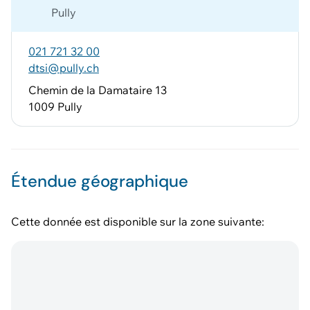
Pully
021 721 32 00
dtsi@pully.ch
Chemin de la Damataire 13
1009 Pully
Étendue géographique
Cette donnée est disponible sur la zone suivante: