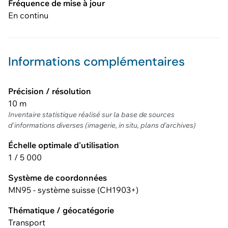
Fréquence de mise à jour
En continu
Informations complémentaires
Précision / résolution
10 m
Inventaire statistique réalisé sur la base de sources
d'informations diverses (imagerie, in situ, plans d'archives)
Échelle optimale d'utilisation
1 / 5 000
Système de coordonnées
MN95 - système suisse (CH1903+)
Thématique / géocatégorie
Transport