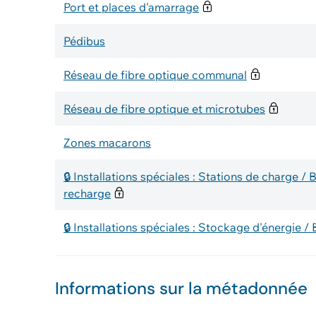
Port et places d'amarrage
Pédibus
Réseau de fibre optique communal
Réseau de fibre optique et microtubes
Zones macarons
🔒 Installations spéciales : Stations de charge /
recharge
🔒 Installations spéciales : Stockage d'énergie / 
Informations sur la métadonnée