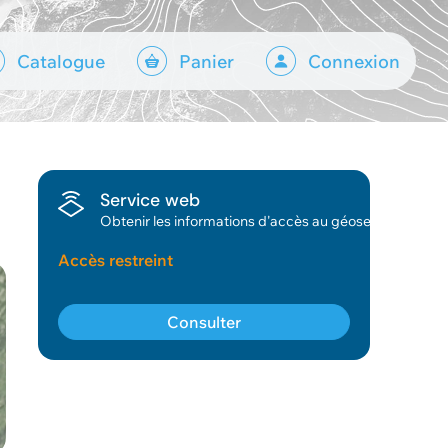
Catalogue
Panier
Connexion
Service web
Obtenir les informations d'accès au géoservice.
Accès restreint
Consulter