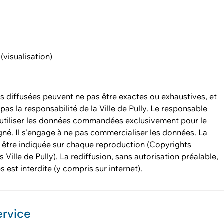
isualisation)
 diffusées peuvent ne pas être exactes ou exhaustives, et
pas la responsabilité de la Ville de Pully. Le responsable
 utiliser les données commandées exclusivement pour le
gné. Il s'engage à ne pas commercialiser les données. La
 être indiquée sur chaque reproduction (Copyrights
Ville de Pully). La rediffusion, sans autorisation préalable,
 est interdite (y compris sur internet).
ervice