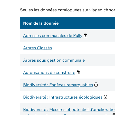
Seules les données cataloguées sur viageo.ch sont
Nom de la donnée
Adresses communales de Pully
Arbres Classés
Arbres sous gestion communale
Autorisations de construire
Biodiversité : Espèces remarquables
Biodiversité : Infrastructures écologiques
Biodiversité : Mesures et potentiel d'améliorati