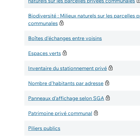
naturels sur les parcelles privées communales
Biodiversité : Milieux naturels sur les parcelles 
communales
Boîtes d'échanges entre voisins
Espaces verts
Inventaire du stationnement privé
Nombre d'habitants par adresse
Panneaux d'affichage selon SGA
Patrimoine privé communal
Piliers publics