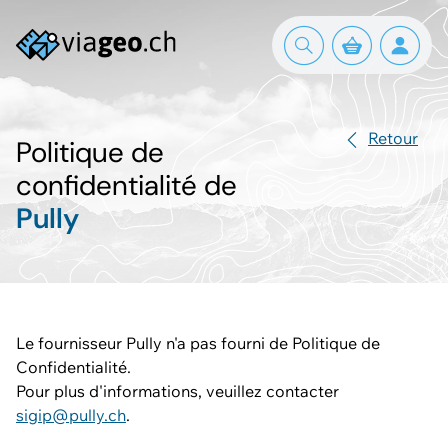
Retour
Politique de
confidentialité de
Pully
Le fournisseur Pully n'a pas fourni de Politique de
Confidentialité.
Pour plus d'informations, veuillez contacter
sigip@pully.ch
.