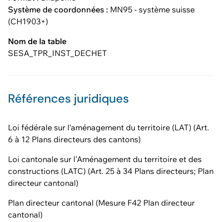
Système de coordonnées :
MN95 - système suisse
(CH1903+)
Nom de la table
SESA_TPR_INST_DECHET
Références juridiques
Loi fédérale sur l'aménagement du territoire (LAT) (Art.
6 à 12 Plans directeurs des cantons)
Loi cantonale sur l'Aménagement du territoire et des
constructions (LATC) (Art. 25 à 34 Plans directeurs; Plan
directeur cantonal)
Plan directeur cantonal (Mesure F42 Plan directeur
cantonal)