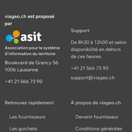
viageo.ch
est proposé
par
Support
De 8h30 à 12h00 et selon
Association pour le système
disponibilité en dehors
d'information du territoire
de ces heures.
Boulevard de Grancy 56
+41 21 566 73 90
1006 Lausanne
support@viageo.ch
+41 21 566 73 90
Retrouvez rapidement
À propos de viageo.ch
Les fournisseurs
Devenir fournisseur
Les guichets
Conditions générales