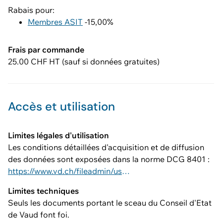
Rabais pour:
Membres ASIT
-15,00%
Frais par commande
25.00 CHF HT (sauf si données gratuites)
Accès et utilisation
Limites légales d'utilisation
Les conditions détaillées d'acquisition et de diffusion
des données sont exposées dans la norme DCG 8401 :
https://www.vd.ch/fileadmin/user_upload/dinf/8000/8401.pdf
Limites techniques
Seuls les documents portant le sceau du Conseil d'Etat
de Vaud font foi.