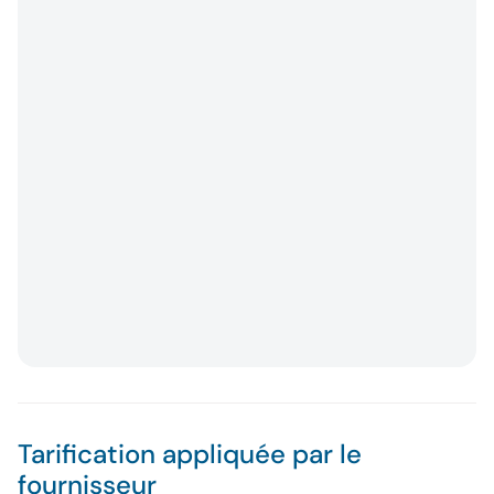
Tarification appliquée par le
fournisseur