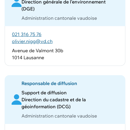
Direction générale de l'environnement
(DGE)
Administration cantonale vaudoise
021 316 75 76
olivier.nigg@vd.ch
Avenue de Valmont 30b
1014 Lausanne
Responsable de diffusion
Support de diffusion
Direction du cadastre et de la
géoinformation (DCG)
Administration cantonale vaudoise