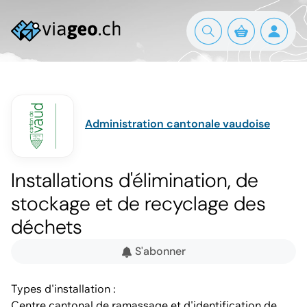
Administration cantonale vaudoise
Installations d'élimination, de
stockage et de recyclage des
déchets
S'abonner
Types d'installation :
Centre cantonal de ramassage et d'identification de