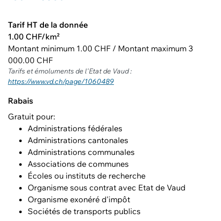
Tarif HT de la donnée
1.00 CHF/km²
Montant minimum 1.00 CHF / Montant maximum 3
000.00 CHF
Tarifs et émoluments de l'Etat de Vaud :
https://www.vd.ch/page/1060489
Rabais
Gratuit pour:
Administrations fédérales
Administrations cantonales
Administrations communales
Associations de communes
Écoles ou instituts de recherche
Organisme sous contrat avec Etat de Vaud
Organisme exonéré d'impôt
Sociétés de transports publics