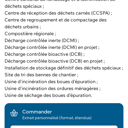
déchets spéciaux ;
Centre de réception des déchets carnés (CCSPA) ;
Centre de regroupement et de compactage des
déchets urbains ;
Compostière régionale ;
Décharge contrôlée inerte (DCMI) ;
Décharge contrôlée inerte (DCMI) en projet ;
Décharge contrôlée bioactive (DCB) ;
Décharge contrôlée bioactive (DCB) en projet ;
Installation de stockage définitif des déchets spéciaux ;
Site de tri des bennes de chantier ;
Usine d'incinération des boues d'épuration ;
Usine d'incinération des ordures ménagères ;
Usine de séchage des boues d'épuration.
Commander
Extrait personnalisé (format, étendue)