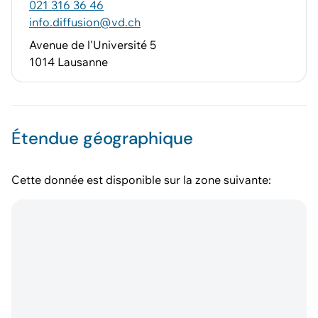
021 316 36 46
info.diffusion@vd.ch
Avenue de l'Université 5
1014 Lausanne
Étendue géographique
Cette donnée est disponible sur la zone suivante: