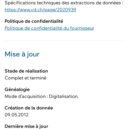
Spécifications techniques des extractions de données :
https://www.vd.ch/page/2020939
Politique de confidentialité
Politique de confidentialité du fournisseur
Mise à jour
Stade de réalisation
Complet et terminé
Généalogie
Mode d'acquisition : Digitalisation.
Création de la donnée
09.05.2012
Dernière mise à jour