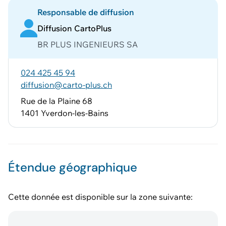
Responsable de diffusion
Diffusion CartoPlus
BR PLUS INGENIEURS SA
024 425 45 94
diffusion@carto-plus.ch
Rue de la Plaine 68
1401 Yverdon-les-Bains
Étendue géographique
Cette donnée est disponible sur la zone suivante: