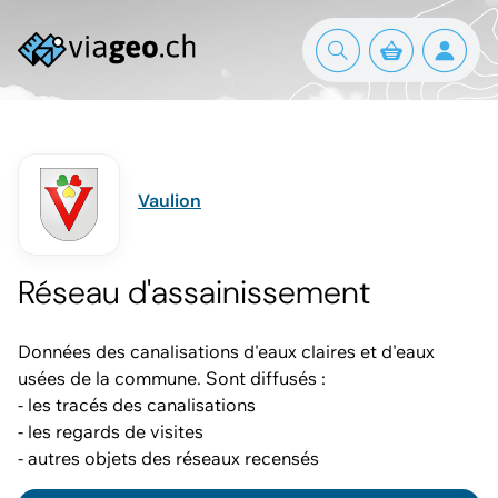
Vaulion
Réseau d'assainissement
Données des canalisations d'eaux claires et d'eaux
usées de la commune. Sont diffusés :
- les tracés des canalisations
- les regards de visites
- autres objets des réseaux recensés