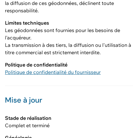
la diffusion de ces géodonnées, déclinent toute
responsabilité.
Limites techniques
Les géodonnées sont fournies pour les besoins de
l'acquéreur.
La transmission à des tiers, la diffusion ou l'utilisation à
titre commercial est strictement interdite.
Politique de confidentialité
Politique de confidentialité du fournisseur
Mise à jour
Stade de réalisation
Complet et terminé
Généalogie