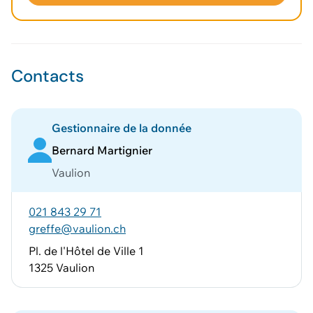
Voir le panier
Contacts
Gestionnaire de la donnée
Bernard Martignier
Vaulion
021 843 29 71
greffe@vaulion.ch
Pl. de l'Hôtel de Ville 1
1325 Vaulion