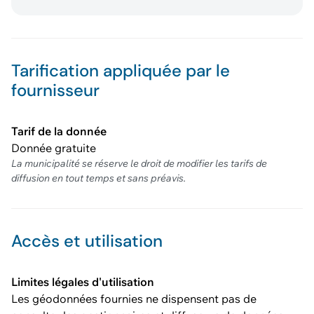
Tarification appliquée par le
fournisseur
Tarif de la donnée
Donnée gratuite
La municipalité se réserve le droit de modifier les tarifs de
diffusion en tout temps et sans préavis.
Accès et utilisation
Limites légales d'utilisation
Les géodonnées fournies ne dispensent pas de