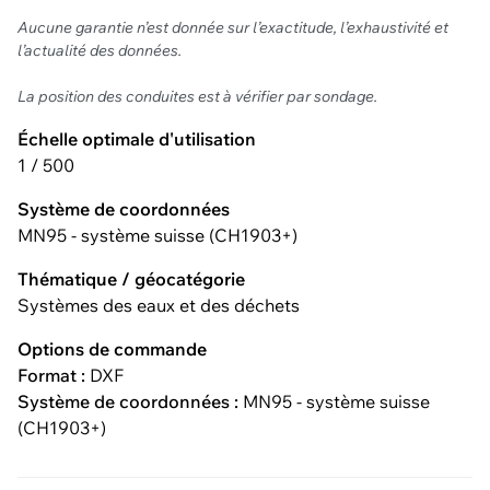
Aucune garantie n’est donnée sur l’exactitude, l’exhaustivité et
l’actualité des données.
La position des conduites est à vérifier par sondage.
Échelle optimale d'utilisation
1 / 500
Système de coordonnées
MN95 - système suisse (CH1903+)
Thématique / géocatégorie
Systèmes des eaux et des déchets
Options de commande
Format :
DXF
Système de coordonnées :
MN95 - système suisse
(CH1903+)