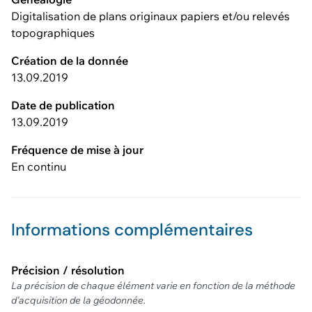
Digitalisation de plans originaux papiers et/ou relevés
topographiques
Création de la donnée
13.09.2019
Date de publication
13.09.2019
Fréquence de mise à jour
En continu
Informations complémentaires
Précision / résolution
La précision de chaque élément varie en fonction de la méthode
d'acquisition de la géodonnée.