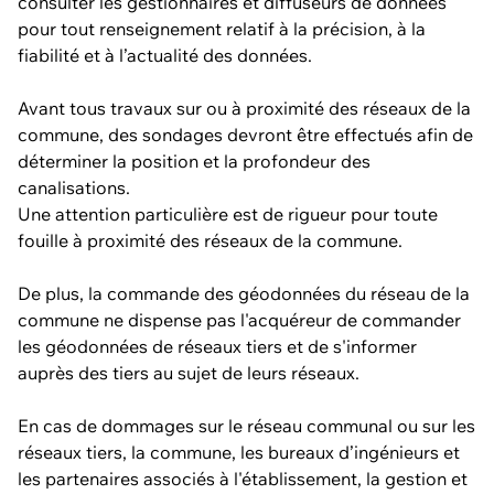
consulter les gestionnaires et diffuseurs de données
pour tout renseignement relatif à la précision, à la
fiabilité et à l’actualité des données.
Avant tous travaux sur ou à proximité des réseaux de la
commune, des sondages devront être effectués afin de
déterminer la position et la profondeur des
canalisations.
Une attention particulière est de rigueur pour toute
fouille à proximité des réseaux de la commune.
De plus, la commande des géodonnées du réseau de la
commune ne dispense pas l'acquéreur de commander
les géodonnées de réseaux tiers et de s'informer
auprès des tiers au sujet de leurs réseaux.
En cas de dommages sur le réseau communal ou sur les
réseaux tiers, la commune, les bureaux d’ingénieurs et
les partenaires associés à l'établissement, la gestion et