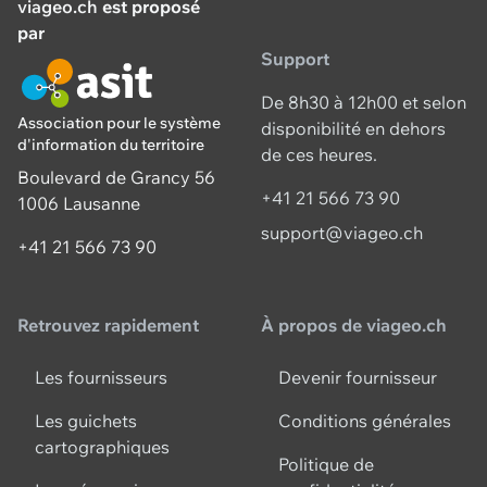
viageo.ch
est proposé
par
Support
De 8h30 à 12h00 et selon
Association pour le système
disponibilité en dehors
d'information du territoire
de ces heures.
Boulevard de Grancy 56
+41 21 566 73 90
1006 Lausanne
support@viageo.ch
+41 21 566 73 90
Retrouvez rapidement
À propos de viageo.ch
Les fournisseurs
Devenir fournisseur
Les guichets
Conditions générales
cartographiques
Politique de