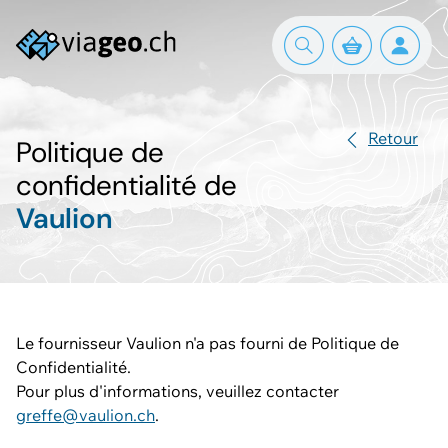
Retour
Politique de
confidentialité de
Vaulion
Le fournisseur Vaulion n'a pas fourni de Politique de
Confidentialité.
Pour plus d'informations, veuillez contacter
greffe@vaulion.ch
.