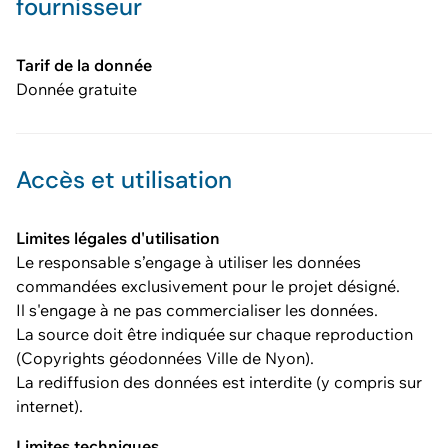
fournisseur
Tarif de la donnée
Donnée gratuite
Accès et utilisation
Limites légales d'utilisation
Le responsable s’engage à utiliser les données
commandées exclusivement pour le projet désigné.
Il s'engage à ne pas commercialiser les données.
La source doit être indiquée sur chaque reproduction
(Copyrights géodonnées Ville de Nyon).
La rediffusion des données est interdite (y compris sur
internet).
Limites techniques