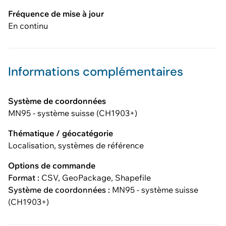
Fréquence de mise à jour
En continu
Informations complémentaires
Système de coordonnées
MN95 - système suisse (CH1903+)
Thématique / géocatégorie
Localisation, systèmes de référence
Options de commande
Format :
CSV, GeoPackage, Shapefile
Système de coordonnées :
MN95 - système suisse
(CH1903+)