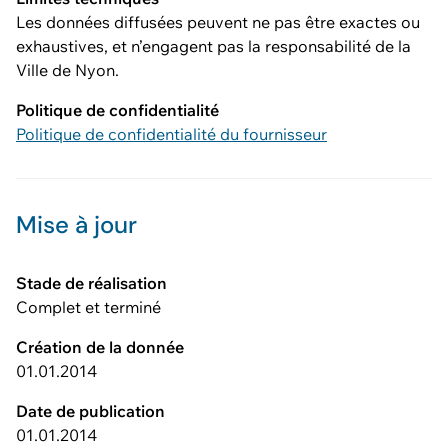
Les données diffusées peuvent ne pas être exactes ou
exhaustives, et n’engagent pas la responsabilité de la
Ville de Nyon.
Politique de confidentialité
Politique de confidentialité du fournisseur
Mise à jour
Stade de réalisation
Complet et terminé
Création de la donnée
01.01.2014
Date de publication
01.01.2014