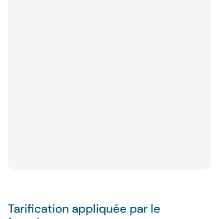
Tarification appliquée par le