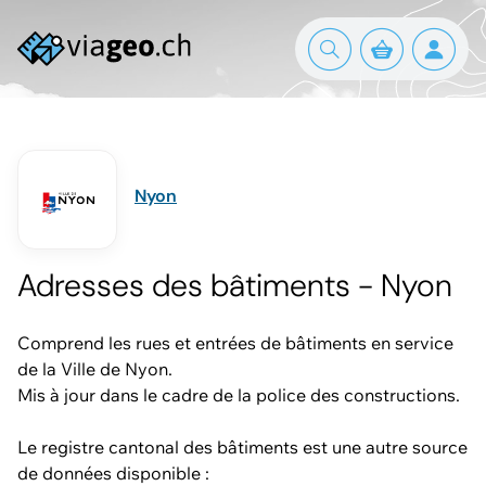
Nyon
Adresses des bâtiments - Nyon
Comprend les rues et entrées de bâtiments en service
de la Ville de Nyon.
Mis à jour dans le cadre de la police des constructions.
Le registre cantonal des bâtiments est une autre source
de données disponible :