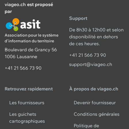
viageo.ch
est proposé
par
Support
De 8h30 à 12h00 et selon
Association pour le système
disponibilité en dehors
d'information du territoire
de ces heures.
Boulevard de Grancy 56
+41 21 566 73 90
1006 Lausanne
support@viageo.ch
+41 21 566 73 90
Retrouvez rapidement
À propos de viageo.ch
Les fournisseurs
Devenir fournisseur
Les guichets
Conditions générales
cartographiques
Politique de