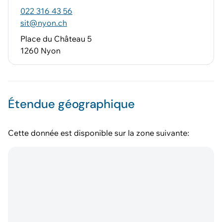
022 316 43 56
sit@nyon.ch
Place du Château 5
1260 Nyon
Étendue géographique
Cette donnée est disponible sur la zone suivante: