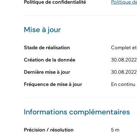
Politique de confidentialité
Politique d
Mise à jour
Stade de réalisation
Complet et
Création de la donnée
30.08.2022
Dernière mise à jour
30.08.2022
Fréquence de mise à jour
En continu
Informations complémentaires
Précision / résolution
5 m