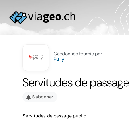
Géodonnée fournie par
Pully
Servitudes de passage
S'abonner
Servitudes de passage public