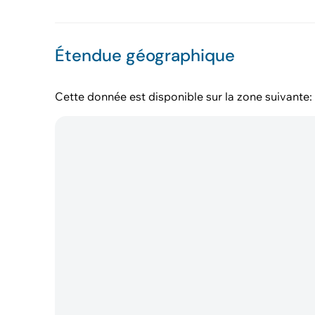
Étendue géographique
Cette donnée est disponible sur la zone suivante: