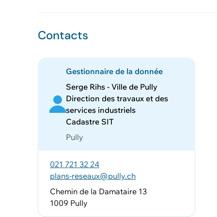
Contacts
Gestionnaire de la donnée
Serge Rihs - Ville de Pully
Direction des travaux et des
services industriels
Cadastre SIT
Pully
021 721 32 24
plans-reseaux@pully.ch
Chemin de la Damataire 13
1009 Pully