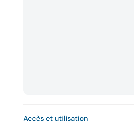
Accès et utilisation