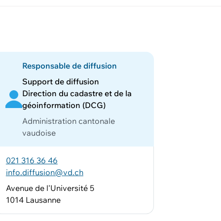
Responsable de diffusion
Support de diffusion
Direction du cadastre et de la
géoinformation (DCG)
Administration cantonale
vaudoise
021 316 36 46
info.diffusion@vd.ch
Avenue de l'Université 5
1014 Lausanne