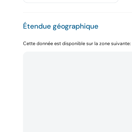
Étendue géographique
Cette donnée est disponible sur la zone suivante: