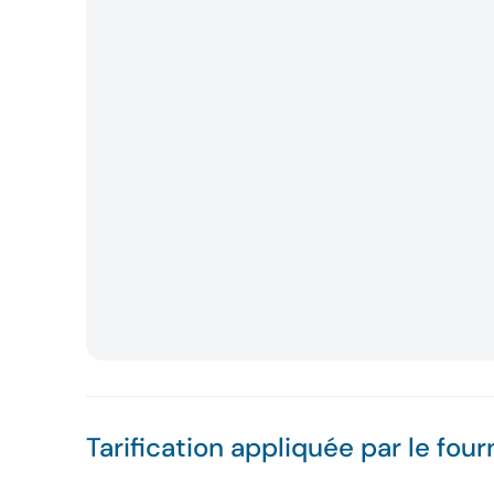
Tarification appliquée par le four