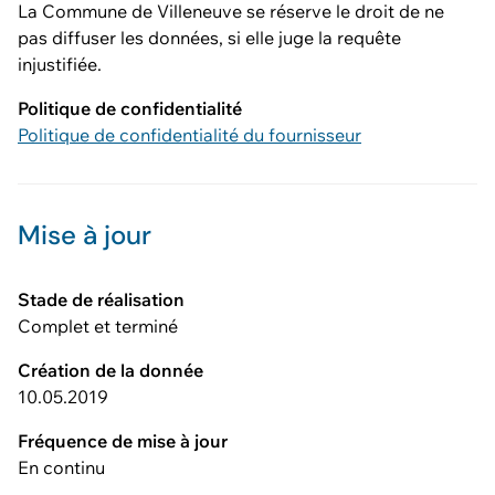
La Commune de Villeneuve se réserve le droit de ne
pas diffuser les données, si elle juge la requête
injustifiée.
Politique de confidentialité
Politique de confidentialité du fournisseur
Mise à jour
Stade de réalisation
Complet et terminé
Création de la donnée
10.05.2019
Fréquence de mise à jour
En continu