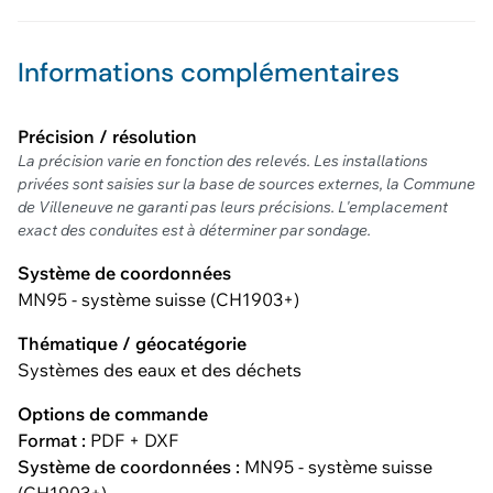
Informations complémentaires
Précision / résolution
La précision varie en fonction des relevés. Les installations
privées sont saisies sur la base de sources externes, la Commune
de Villeneuve ne garanti pas leurs précisions. L'emplacement
exact des conduites est à déterminer par sondage.
Système de coordonnées
MN95 - système suisse (CH1903+)
Thématique / géocatégorie
Systèmes des eaux et des déchets
Options de commande
Format :
PDF + DXF
Système de coordonnées :
MN95 - système suisse