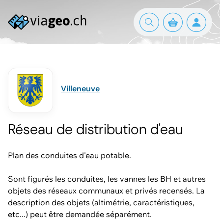
Villeneuve
Réseau de distribution d'eau
Plan des conduites d'eau potable.
Sont figurés les conduites, les vannes les BH et autres
objets des réseaux communaux et privés recensés. La
description des objets (altimétrie, caractéristiques,
etc...) peut être demandée séparément.