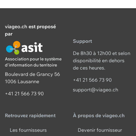
viageo.ch
est proposé
par
Support
De 8h30 à 12h00 et selon
Association pour le système
disponibilité en dehors
d'information du territoire
de ces heures.
Boulevard de Grancy 56
+41 21 566 73 90
1006 Lausanne
support@viageo.ch
+41 21 566 73 90
Retrouvez rapidement
À propos de viageo.ch
Les fournisseurs
Devenir fournisseur