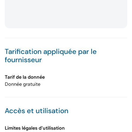
Tarification appliquée par le
fournisseur
Tarif de la donnée
Donnée gratuite
Accès et utilisation
Limites légales d'utilisation