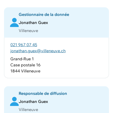
Gestionnaire de la donnée
Jonathan Guex
Villeneuve
021 967 07 45
jonathan.guex@villeneuve.ch
Grand-Rue 1
Case postale 16
1844 Villeneuve
Responsable de diffusion
Jonathan Guex
Villeneuve