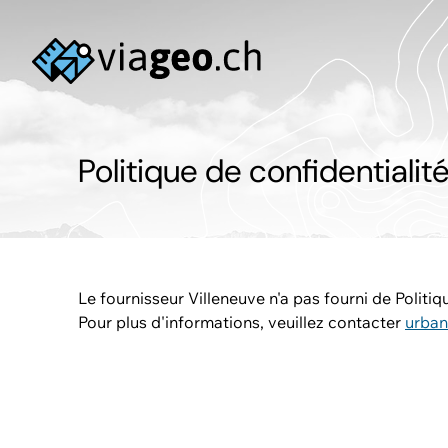
Politique de confidentialit
Le fournisseur Villeneuve n'a pas fourni de Politiq
Pour plus d'informations, veuillez contacter
urban