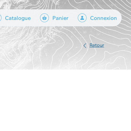
Catalogue
Panier
Connexion
Retour