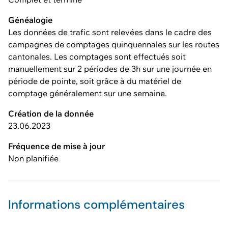
Généalogie
Les données de trafic sont relevées dans le cadre des
campagnes de comptages quinquennales sur les routes
cantonales. Les comptages sont effectués soit
manuellement sur 2 périodes de 3h sur une journée en
période de pointe, soit grâce à du matériel de
comptage généralement sur une semaine.
Création de la donnée
23.06.2023
Fréquence de mise à jour
Non planifiée
Informations complémentaires