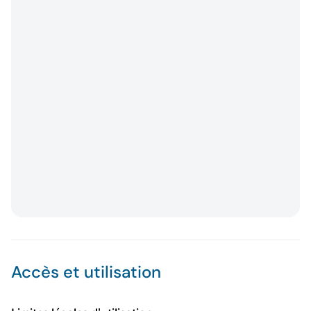
Accès et utilisation