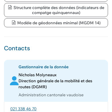
Structure complète des données (indicateurs de
compatge quinquennaux)
Modèle de géodonnées minimal (MGDM 14)
Contacts
Gestionnaire de la donnée
Nicholas Molyneaux
Direction générale de la mobilité et des
routes (DGMR)
Administration cantonale vaudoise
021 338 46 70