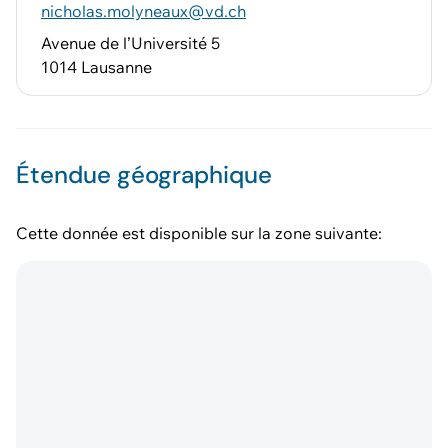
nicholas.molyneaux@vd.ch
Avenue de l’Université 5
1014 Lausanne
Étendue géographique
Cette donnée est disponible sur la zone suivante: