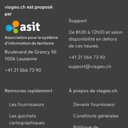
viageo.ch
est proposé
par
Support
De 8h30 à 12h00 et selon
Association pour le système
disponibilité en dehors
d'information du territoire
de ces heures.
Boulevard de Grancy 56
+41 21 566 73 90
1006 Lausanne
support@viageo.ch
+41 21 566 73 90
Retrouvez rapidement
À propos de viageo.ch
Les fournisseurs
Devenir fournisseur
Les guichets
Conditions générales
cartographiques
Politique de