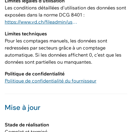
Limites légales d'utilisation
Les conditions détaillées d'utilisation des données sont
exposées dans la norme DCG 8401 :
https://www.vd.ch/fileadmin/user_upload/dinf/8000/8401.pdf
Limites techniques
Pour les comptages manuels, les données sont
redressées par secteurs grâce à un comptage
automatique. Si les données affichent 0, c’est que les
données sont partielles ou manquantes.
Politique de confidentialité
Politique de confidentialité du fournisseur
Mise à jour
Stade de réalisation
Complet et terminé