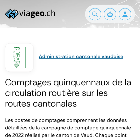
Administration cantonale vaudoise
Comptages quinquennaux de la
circulation routière sur les
routes cantonales
Les postes de comptages comprennent les données
détaillées de la campagne de comptage quinquennale
de 2022 réalisé par le canton de Vaud. Chaque point