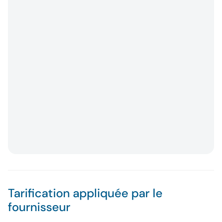
Tarification appliquée par le
fournisseur