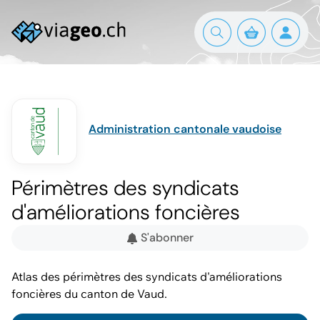
Administration cantonale vaudoise
Périmètres des syndicats
d'améliorations foncières
S'abonner
Atlas des périmètres des syndicats d'améliorations
foncières du canton de Vaud.