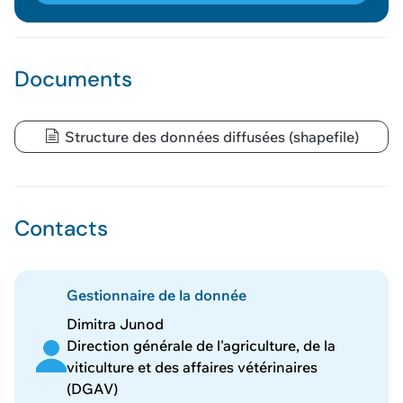
Voir le panier
Documents
Structure des données diffusées (shapefile)
Contacts
Gestionnaire de la donnée
Dimitra Junod
Direction générale de l'agriculture, de la
viticulture et des affaires vétérinaires
(DGAV)