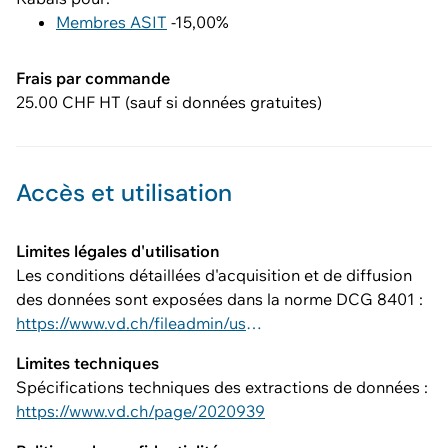
Membres ASIT
-15,00%
Frais par commande
25.00 CHF HT (sauf si données gratuites)
Accès et utilisation
Limites légales d'utilisation
Les conditions détaillées d'acquisition et de diffusion
des données sont exposées dans la norme DCG 8401 :
https://www.vd.ch/fileadmin/user_upload/dinf/8000/8401.pdf
Limites techniques
Spécifications techniques des extractions de données :
https://www.vd.ch/page/2020939