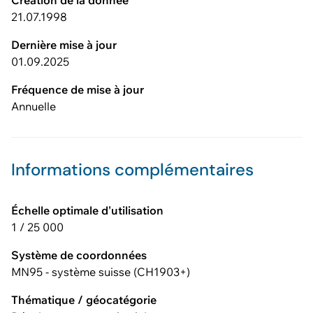
Création de la donnée
21.07.1998
Dernière mise à jour
01.09.2025
Fréquence de mise à jour
Annuelle
Informations complémentaires
Échelle optimale d'utilisation
1 / 25 000
Système de coordonnées
MN95 - système suisse (CH1903+)
Thématique / géocatégorie