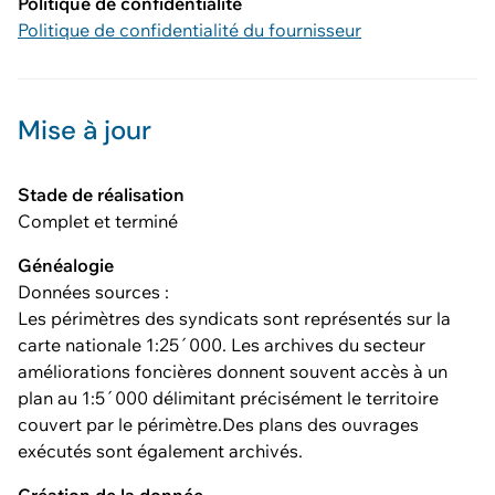
Politique de confidentialité
Politique de confidentialité du fournisseur
Mise à jour
Stade de réalisation
Complet et terminé
Généalogie
Données sources :
Les périmètres des syndicats sont représentés sur la
carte nationale 1:25´000. Les archives du secteur
améliorations foncières donnent souvent accès à un
plan au 1:5´000 délimitant précisément le territoire
couvert par le périmètre.Des plans des ouvrages
exécutés sont également archivés.