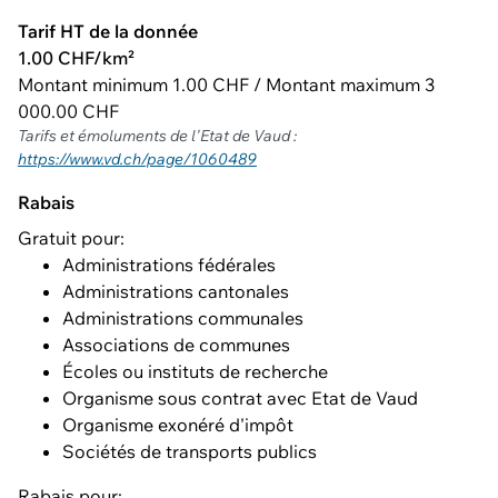
Tarif HT de la donnée
1.00 CHF/km²
Montant minimum 1.00 CHF / Montant maximum 3
000.00 CHF
Tarifs et émoluments de l'Etat de Vaud :
https://www.vd.ch/page/1060489
Rabais
Gratuit pour:
Administrations fédérales
Administrations cantonales
Administrations communales
Associations de communes
Écoles ou instituts de recherche
Organisme sous contrat avec Etat de Vaud
Organisme exonéré d'impôt
Sociétés de transports publics
Rabais pour: