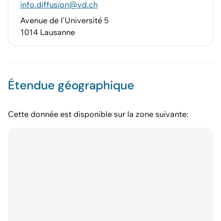
info.diffusion@vd.ch
Avenue de l'Université 5
1014 Lausanne
Étendue géographique
Cette donnée est disponible sur la zone suivante: