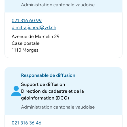
Administration cantonale vaudoise
021 316 60 99
dimitra.junod@vd.ch
Avenue de Marcelin 29
Case postale
1110 Morges
Responsable de diffusion
Support de diffusion
Direction du cadastre et de la
géoinformation (DCG)
Administration cantonale vaudoise
021 316 36 46