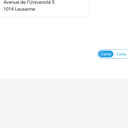
Avenue de l'Université 5
1014 Lausanne
Carte
Liste