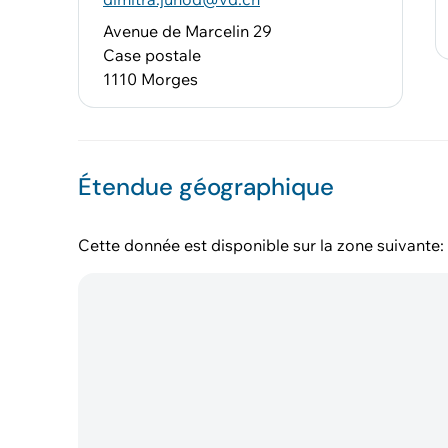
Avenue de Marcelin 29
Case postale
1110 Morges
Étendue géographique
Cette donnée est disponible sur la zone suivante: