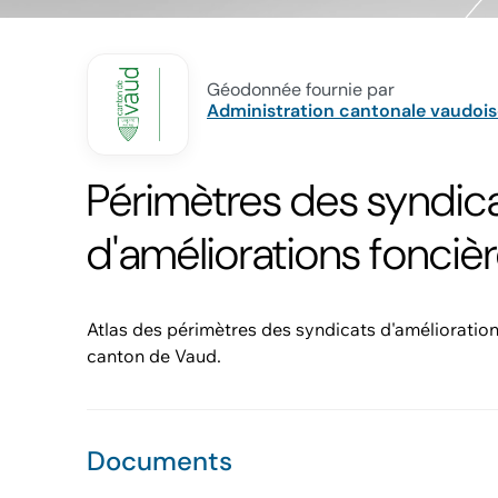
Géodonnée fournie par
Administration cantonale vaudois
Périmètres des syndic
d'améliorations fonciè
Atlas des périmètres des syndicats d'amélioratio
canton de Vaud.
Documents