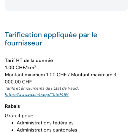
Tarification appliquée par le
fournisseur
Tarif HT de la donnée
1.00 CHF/km²
Montant minimum 1.00 CHF / Montant maximum 3
000.00 CHF
Tarifs et émoluments de l'Etat de Vaud :
https://www.vd.ch/page/1060489
Rabais
Gratuit pour:
Administrations fédérales
Administrations cantonales