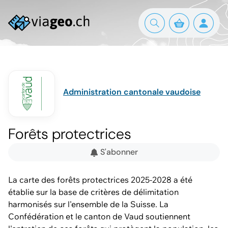
Administration cantonale vaudoise
Forêts protectrices
S'abonner
La carte des forêts protectrices 2025-2028 a été
établie sur la base de critères de délimitation
harmonisés sur l'ensemble de la Suisse. La
Confédération et le canton de Vaud soutiennent