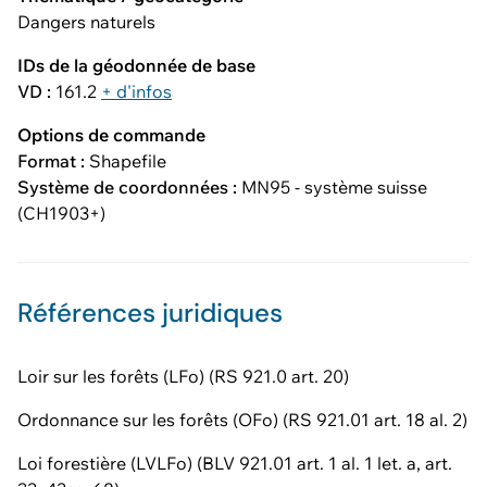
Dangers naturels
IDs de la géodonnée de base
VD :
161.2
+ d'infos
Options de commande
Format :
Shapefile
Système de coordonnées :
MN95 - système suisse
(CH1903+)
Références juridiques
Loir sur les forêts (LFo) (RS 921.0 art. 20)
Ordonnance sur les forêts (OFo) (RS 921.01 art. 18 al. 2)
Loi forestière (LVLFo) (BLV 921.01 art. 1 al. 1 let. a, art.