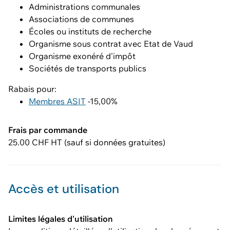
Administrations communales
Associations de communes
Écoles ou instituts de recherche
Organisme sous contrat avec Etat de Vaud
Organisme exonéré d'impôt
Sociétés de transports publics
Rabais pour:
Membres ASIT
-15,00%
Frais par commande
25.00 CHF HT (sauf si données gratuites)
Accès et utilisation
Limites légales d'utilisation