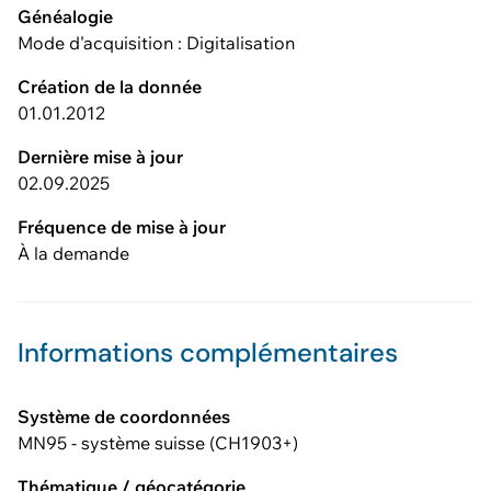
Généalogie
Mode d'acquisition : Digitalisation
Création de la donnée
01.01.2012
Dernière mise à jour
02.09.2025
Fréquence de mise à jour
À la demande
Informations complémentaires
Système de coordonnées
MN95 - système suisse (CH1903+)
Thématique / géocatégorie