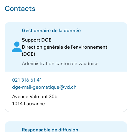
Contacts
Gestionnaire de la donnée
Support DGE
Direction générale de l'environnement
(DGE)
Administration cantonale vaudoise
021 316 61 41
dge-mail-geomatique@vd.ch
Avenue Valmont 30b
1014 Lausanne
Responsable de diffusion