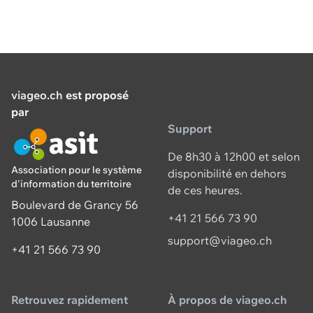
viageo.ch
est proposé
par
Support
De 8h30 à 12h00 et selon
Association pour le système
disponibilité en dehors
d'information du territoire
de ces heures.
Boulevard de Grancy 56
+41 21 566 73 90
1006 Lausanne
support@viageo.ch
+41 21 566 73 90
Retrouvez rapidement
À propos de viageo.ch