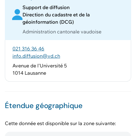
Support de diffusion
Direction du cadastre et de la
géoinformation (DCG)
Administration cantonale vaudoise
021 316 36 46
info.diffusion@vd.ch
Avenue de l'Université 5
1014 Lausanne
Étendue géographique
Cette donnée est disponible sur la zone suivante: