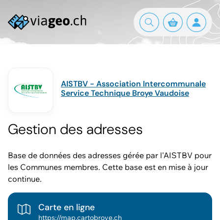
AISTBV - Association Intercommunale
Service Technique Broye Vaudoise
Gestion des adresses
Base de données des adresses gérée par l'AISTBV pour
les Communes membres. Cette base est en mise à jour
continue.
Carte en ligne
https://map.cartobroye.ch