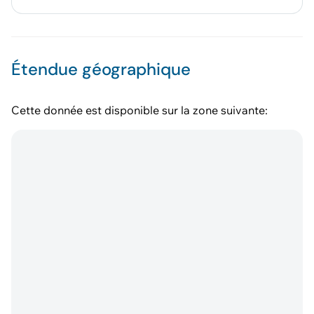
Étendue géographique
Cette donnée est disponible sur la zone suivante: