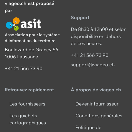
viageo.ch
est proposé
par
Support
De 8h30 à 12h00 et selon
Association pour le système
disponibilité en dehors
d'information du territoire
de ces heures.
Boulevard de Grancy 56
+41 21 566 73 90
1006 Lausanne
support@viageo.ch
+41 21 566 73 90
Retrouvez rapidement
À propos de viageo.ch
Les fournisseurs
Devenir fournisseur
Les guichets
Conditions générales
cartographiques
Politique de