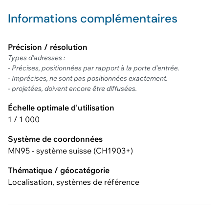
Informations complémentaires
Précision / résolution
Types d'adresses :
- Précises, positionnées par rapport à la porte d'entrée.
- Imprécises, ne sont pas positionnées exactement.
- projetées, doivent encore être diffusées.
Échelle optimale d'utilisation
1 / 1 000
Système de coordonnées
MN95 - système suisse (CH1903+)
Thématique / géocatégorie
Localisation, systèmes de référence