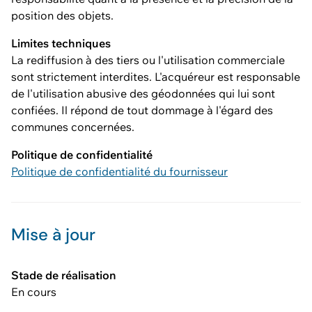
position des objets.
Limites techniques
La rediffusion à des tiers ou l'utilisation commerciale
sont strictement interdites. L'acquéreur est responsable
de l'utilisation abusive des géodonnées qui lui sont
confiées. Il répond de tout dommage à l'égard des
communes concernées.
Politique de confidentialité
Politique de confidentialité du fournisseur
Mise à jour
Stade de réalisation
En cours