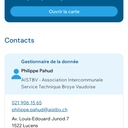
Ouvrir la carte
Contacts
Gestionnaire de la donnée
Philippe Pahud
AISTBV - Association Intercommunale
Service Technique Broye Vaudoise
021 906 15 65
philippe.pahud@aistbv.ch
Av. Louis-Edouard Junod 7
1522 Lucens