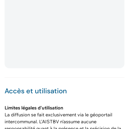
Accès et utilisation
Limites légales d'utilisation
La diffusion se fait exclusivement via le géoportail
intercommunal. L'AISTBV n'assume aucune
responsabilité quant à la présence et la précision de la