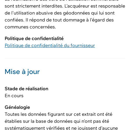
sont strictement interdites. L'acquéreur est responsable
de l'utilisation abusive des géodonnées qui lui sont
confiées. Il répond de tout dommage à l'égard des
communes concernées.
Politique de confidentialité
Politique de confidentialité du fournisseur
Mise à jour
Stade de réalisation
En cours
Généalogie
Toutes les données figurant sur cet extrait ont été
établies sur la base de données qui n'ont pas été
systématiquement vérifiées et ne jouissent d'aucune