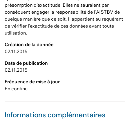
présomption d'exactitude. Elles ne sauraient par
conséquent engager la responsabilité de l'AISTBV de
quelque manière que ce soit. Il appartient au requérant
de vérifier l'exactitude de ces données avant toute
utilisation.
Création de la donnée
02.11.2015
Date de publication
02.11.2015
Fréquence de mise à jour
En continu
Informations complémentaires