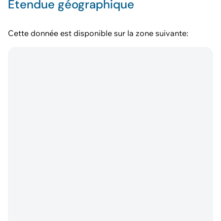
Étendue géographique
Cette donnée est disponible sur la zone suivante: