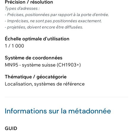
Précision / résolution
Types d'adresses :
- Précises, positionnées par rapport à la porte d'entrée.
- Imprécises, ne sont pas positionnées exactement.
- projetées, doivent encore être diffusées.
Échelle optimale d'utilisation
1 / 1 000
Système de coordonnées
MN95 - système suisse (CH1903+)
Thématique / géocatégorie
Localisation, systèmes de référence
Informations sur la métadonnée
GUID