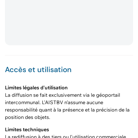
Accès et utilisation
Limites légales d'utilisation
La diffusion se fait exclusivement via le géoportail
intercommunal. L'AISTBV n'assume aucune
responsabilité quant à la présence et la précision de la
position des objets.
Limites techniques
La rediffusion à des tiers ou l'utilisation commerciale