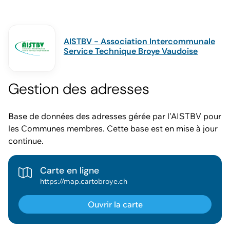
AISTBV - Association Intercommunale
Service Technique Broye Vaudoise
Gestion des adresses
Base de données des adresses gérée par l'AISTBV pour
les Communes membres. Cette base est en mise à jour
continue.
Carte en ligne
https://map.cartobroye.ch
Ouvrir la carte