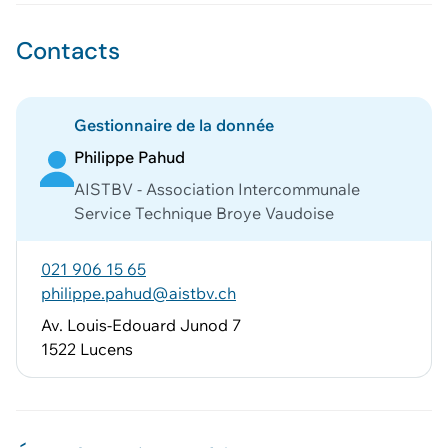
Contacts
Gestionnaire de la donnée
Philippe Pahud
AISTBV - Association Intercommunale
Service Technique Broye Vaudoise
021 906 15 65
philippe.pahud@aistbv.ch
Av. Louis-Edouard Junod 7
1522 Lucens