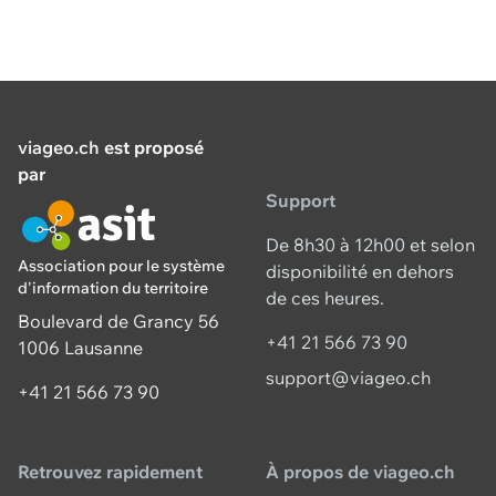
viageo.ch
est proposé
par
Support
De 8h30 à 12h00 et selon
Association pour le système
disponibilité en dehors
d'information du territoire
de ces heures.
Boulevard de Grancy 56
+41 21 566 73 90
1006 Lausanne
support@viageo.ch
+41 21 566 73 90
Retrouvez rapidement
À propos de viageo.ch