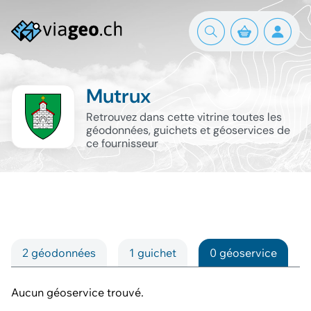
Mutrux
Retrouvez dans cette vitrine toutes les
géodonnées, guichets et géoservices de
ce fournisseur
2 géodonnées
1 guichet
0 géoservice
Aucun géoservice trouvé.