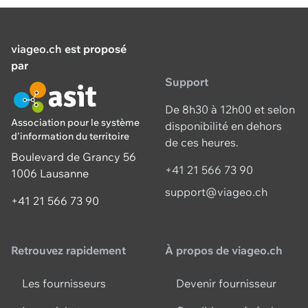
viageo.ch
est proposé
par
Support
De 8h30 à 12h00 et selon
Association pour le système
disponibilité en dehors
d'information du territoire
de ces heures.
Boulevard de Grancy 56
+41 21 566 73 90
1006 Lausanne
support@viageo.ch
+41 21 566 73 90
Retrouvez rapidement
À propos de viageo.ch
Les fournisseurs
Devenir fournisseur