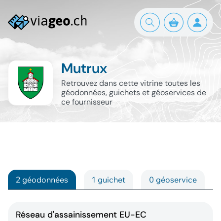
Mutrux
Retrouvez dans cette vitrine toutes les
géodonnées, guichets et géoservices de
ce fournisseur
2 géodonnées
1 guichet
0 géoservice
Réseau d'assainissement EU-EC