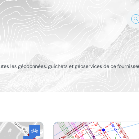
outes les géodonnées, guichets et géoservices de ce fournisse