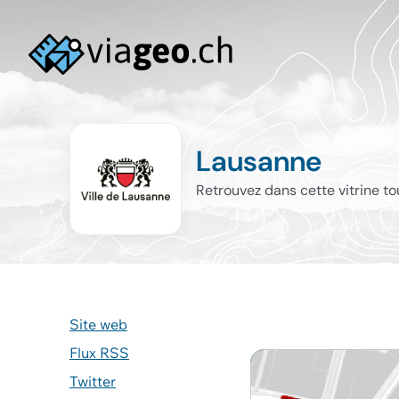
Lausanne
Retrouvez dans cette vitrine t
Site web
Flux RSS
Twitter