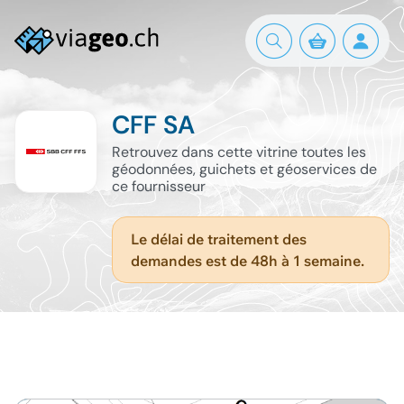
CFF SA
Retrouvez dans cette vitrine toutes les
géodonnées, guichets et géoservices de
ce fournisseur
Le délai de traitement des
demandes est de 48h à 1 semaine.