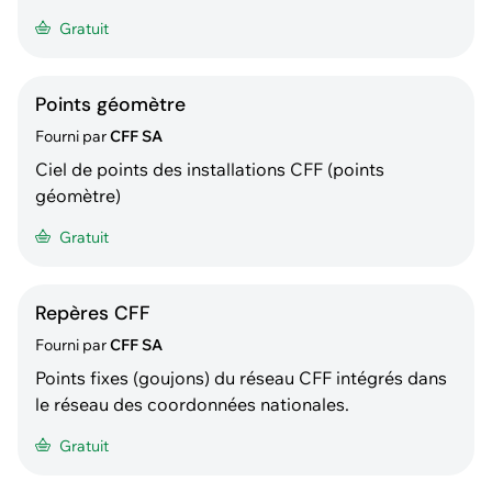
Gratuit
Points géomètre
Fourni par
CFF SA
Ciel de points des installations CFF (points
géomètre)
Gratuit
Repères CFF
Fourni par
CFF SA
Points fixes (goujons) du réseau CFF intégrés dans
le réseau des coordonnées nationales.
Gratuit