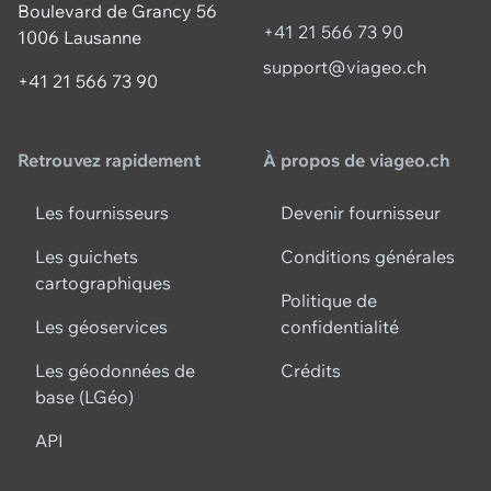
Boulevard de Grancy 56
+41 21 566 73 90
1006 Lausanne
support@viageo.ch
+41 21 566 73 90
Retrouvez rapidement
À propos de viageo.ch
Les fournisseurs
Devenir fournisseur
Les guichets
Conditions générales
cartographiques
Politique de
Les géoservices
confidentialité
Les géodonnées de
Crédits
base (LGéo)
API