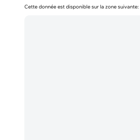
Cette donnée est disponible sur la zone suivante: