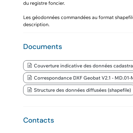
du registre foncier.
Les géodonnées commandées au format shapefile so
description.
Documents
Couverture indicative des données cadastra
Correspondance DXF Geobat V2.1 - MD.01-
Structure des données diffusées (shapefile)
Contacts