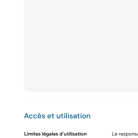
Accès et utilisation
Limites légales d'utilisation
Le respons