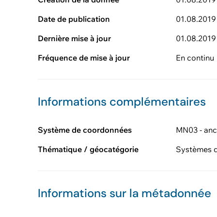
Date de publication
01.08.2019
Dernière mise à jour
01.08.2019
Fréquence de mise à jour
En continu
Informations complémentaires
Système de coordonnées
MN03 - anc
Thématique / géocatégorie
Systèmes d
Informations sur la métadonnée