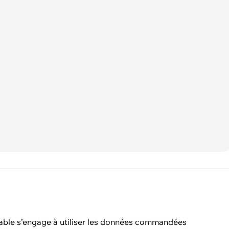
able s’engage à utiliser les données commandées