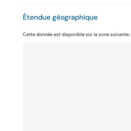
Étendue géographique
Cette donnée est disponible sur la zone suivante: