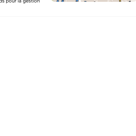
s pour la gestion