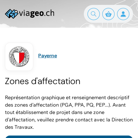
Payerne
Zones d'affectation
Représentation graphique et renseignement descriptif
des zones d'affectation (PGA, PPA, PQ, PEP...). Avant
tout établissement de projet dans une zone
d'affectation, veuillez prendre contact avec la Direction
des Travaux.