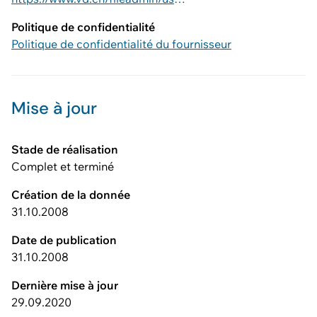
Politique de confidentialité
Politique de confidentialité du fournisseur
Mise à jour
Stade de réalisation
Complet et terminé
Création de la donnée
31.10.2008
Date de publication
31.10.2008
Dernière mise à jour
29.09.2020