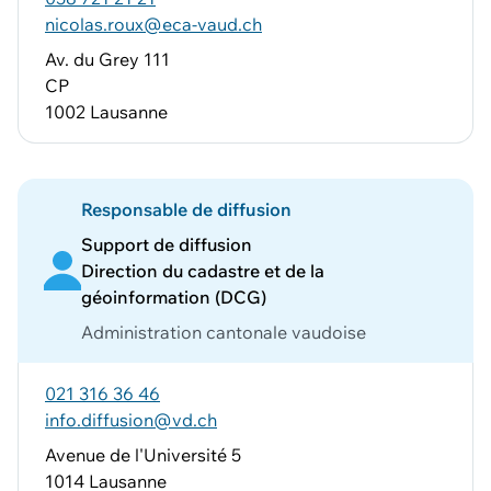
nicolas.roux@eca-vaud.ch
Av. du Grey 111
CP
1002 Lausanne
Responsable de diffusion
Support de diffusion
Direction du cadastre et de la
géoinformation (DCG)
Administration cantonale vaudoise
021 316 36 46
info.diffusion@vd.ch
Avenue de l'Université 5
1014 Lausanne