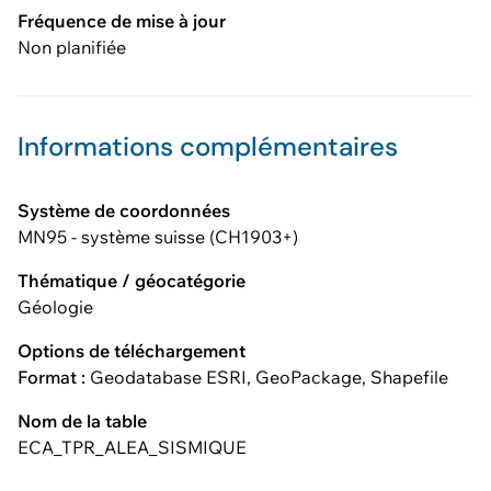
Fréquence de mise à jour
Non planifiée
Informations complémentaires
Système de coordonnées
MN95 - système suisse (CH1903+)
Thématique / géocatégorie
Géologie
Options de téléchargement
Format :
Geodatabase ESRI, GeoPackage, Shapefile
Nom de la table
ECA_TPR_ALEA_SISMIQUE