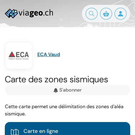
ECA Vaud
Carte des zones sismiques
S'abonner
Cette carte permet une délimitation des zones d'aléa
sismique.
Carte en ligne