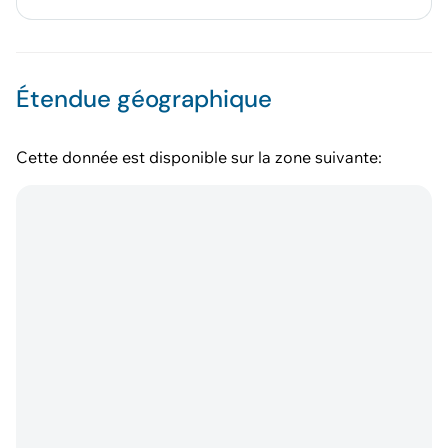
Étendue géographique
Cette donnée est disponible sur la zone suivante: