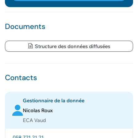
Documents
Structure des données diffusées
Contacts
Gestionnaire de la donnée
Nicolas Roux
ECA Vaud
058 721 21 21