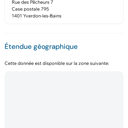
Rue des Pêcheurs 7
Case postale 795
1401 Yverdon-les-Bains
Étendue géographique
Cette donnée est disponible sur la zone suivante: