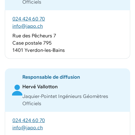
Officiels
024 424 60 70
info@japo.ch
Rue des Pêcheurs 7
Case postale 795
1401 Yverdon-les-Bains
Responsable de diffusion
Hervé Vallotton
Jaquier-Pointet Ingénieurs Géomètres
Officiels
024 424 60 70
info@japo.ch