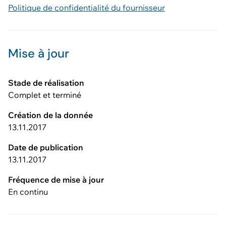
Politique de confidentialité du fournisseur
Mise à jour
Stade de réalisation
Complet et terminé
Création de la donnée
13.11.2017
Date de publication
13.11.2017
Fréquence de mise à jour
En continu