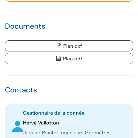
Documents
Plan dxf
Plan pdf
Contacts
Gestionnaire de la donnée
Hervé Vallotton
Jaquier-Pointet Ingénieurs Géomètres