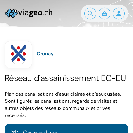
Cronay
Réseau d'assainissement EC-EU
Plan des canalisations d'eaux claires et d'eaux usées.
Sont figurés les canalisations, regards de visites et
autres objets des réseaux communaux et privés
recensés.
Carte en ligne