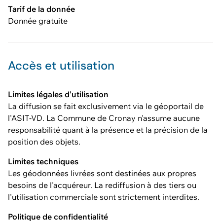
Tarif de la donnée
Donnée gratuite
Accès et utilisation
Limites légales d'utilisation
La diffusion se fait exclusivement via le géoportail de
l'ASIT-VD. La Commune de Cronay n'assume aucune
responsabilité quant à la présence et la précision de la
position des objets.
Limites techniques
Les géodonnées livrées sont destinées aux propres
besoins de l'acquéreur. La rediffusion à des tiers ou
l'utilisation commerciale sont strictement interdites.
Politique de confidentialité