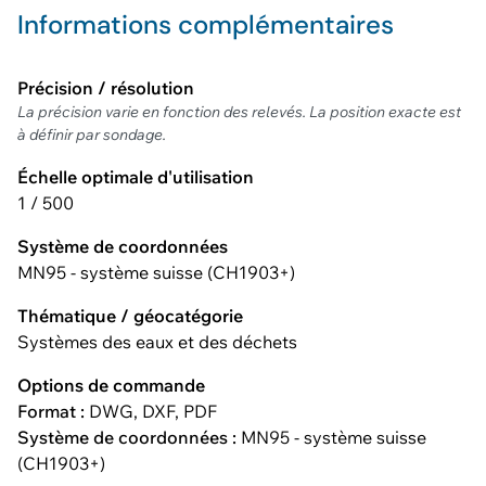
Informations complémentaires
Précision / résolution
La précision varie en fonction des relevés. La position exacte est
à définir par sondage.
Échelle optimale d'utilisation
1 / 500
Système de coordonnées
MN95 - système suisse (CH1903+)
Thématique / géocatégorie
Systèmes des eaux et des déchets
Options de commande
Format :
DWG, DXF, PDF
Système de coordonnées :
MN95 - système suisse
(CH1903+)