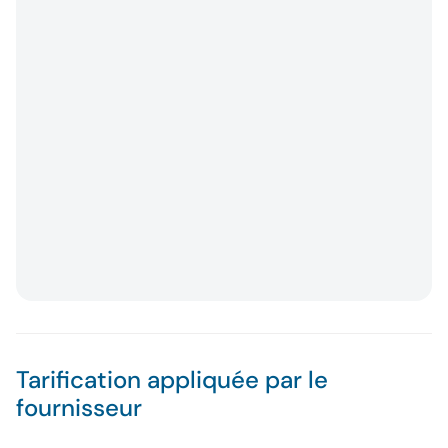
Tarification appliquée par le
fournisseur