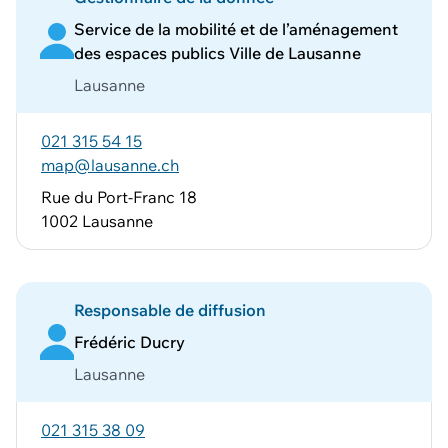
Service de la mobilité et de l’aménagement
des espaces publics Ville de Lausanne
Lausanne
021 315 54 15
map@lausanne.ch
Rue du Port-Franc 18
1002 Lausanne
Responsable de diffusion
Frédéric Ducry
Lausanne
021 315 38 09