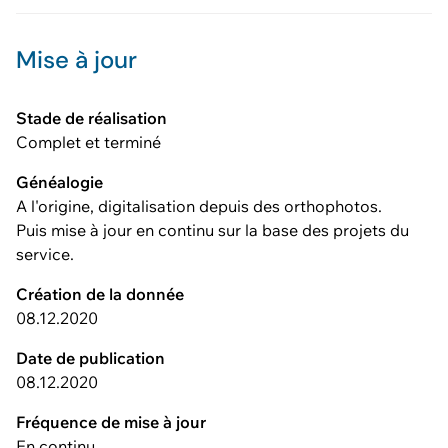
Mise à jour
Stade de réalisation
Complet et terminé
Généalogie
A l'origine, digitalisation depuis des orthophotos.
Puis mise à jour en continu sur la base des projets du
service.
Création de la donnée
08.12.2020
Date de publication
08.12.2020
Fréquence de mise à jour
En continu