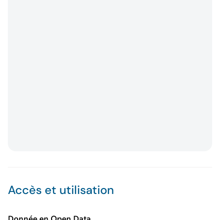
Accès et utilisation
Donnée en Open Data