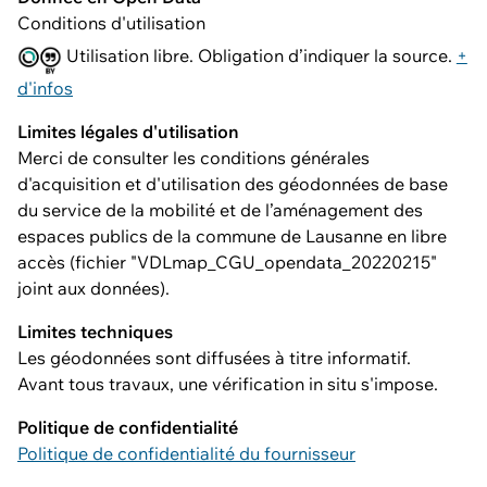
Conditions d'utilisation
Utilisation libre. Obligation d’indiquer la source.
+
d'infos
Limites légales d'utilisation
Merci de consulter les conditions générales
d'acquisition et d'utilisation des géodonnées de base
du service de la mobilité et de l’aménagement des
espaces publics de la commune de Lausanne en libre
accès (fichier "VDLmap_CGU_opendata_20220215"
joint aux données).
Limites techniques
Les géodonnées sont diffusées à titre informatif.
Avant tous travaux, une vérification in situ s'impose.
Politique de confidentialité
Politique de confidentialité du fournisseur