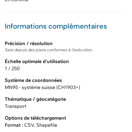
Informations complémentaires
Précision / résolution
Saisi depuis des plans conformes à l’exécution.
Échelle optimale d'utilisation
1 / 250
Système de coordonnées
MN95 - système suisse (CH1903+)
Thématique / géocatégorie
Transport
Options de téléchargement
Format :
CSV, Shapefile