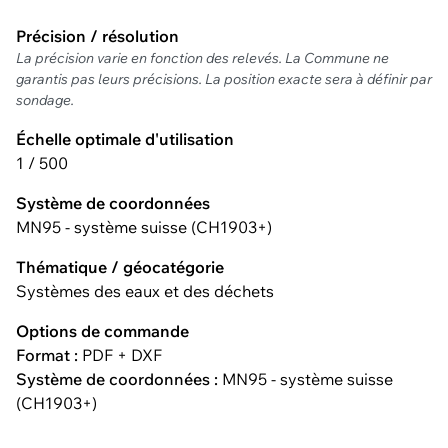
Précision / résolution
La précision varie en fonction des relevés. La Commune ne
garantis pas leurs précisions. La position exacte sera à définir par
sondage.
Échelle optimale d'utilisation
1 / 500
Système de coordonnées
MN95 - système suisse (CH1903+)
Thématique / géocatégorie
Systèmes des eaux et des déchets
Options de commande
Format :
PDF + DXF
Système de coordonnées :
MN95 - système suisse
(CH1903+)