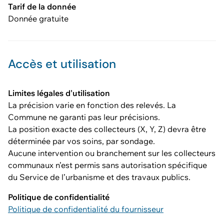
Tarif de la donnée
Donnée gratuite
Accès et utilisation
Limites légales d'utilisation
La précision varie en fonction des relevés. La
Commune ne garanti pas leur précisions.
La position exacte des collecteurs (X, Y, Z) devra être
déterminée par vos soins, par sondage.
Aucune intervention ou branchement sur les collecteurs
communaux n’est permis sans autorisation spécifique
du Service de l’urbanisme et des travaux publics.
Politique de confidentialité
Politique de confidentialité du fournisseur