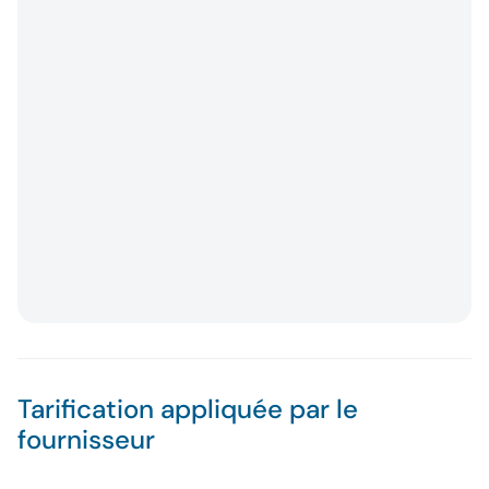
Tarification appliquée par le
fournisseur