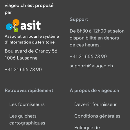
viageo.ch
est proposé
par
Support
De 8h30 à 12h00 et selon
Association pour le système
disponibilité en dehors
d'information du territoire
de ces heures.
Boulevard de Grancy 56
+41 21 566 73 90
1006 Lausanne
support@viageo.ch
+41 21 566 73 90
Retrouvez rapidement
À propos de viageo.ch
Les fournisseurs
Devenir fournisseur
Les guichets
Conditions générales
cartographiques
Politique de