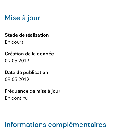
Mise à jour
Stade de réalisation
En cours
Création de la donnée
09.05.2019
Date de publication
09.05.2019
Fréquence de mise à jour
En continu
Informations complémentaires