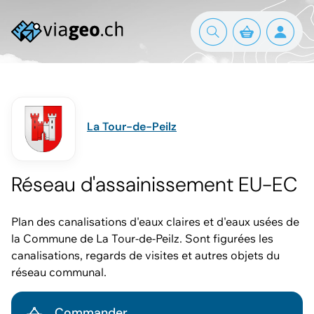
La Tour-de-Peilz
Réseau d'assainissement EU-EC
Plan des canalisations d'eaux claires et d'eaux usées de
la Commune de La Tour-de-Peilz. Sont figurées les
canalisations, regards de visites et autres objets du
réseau communal.
Commander