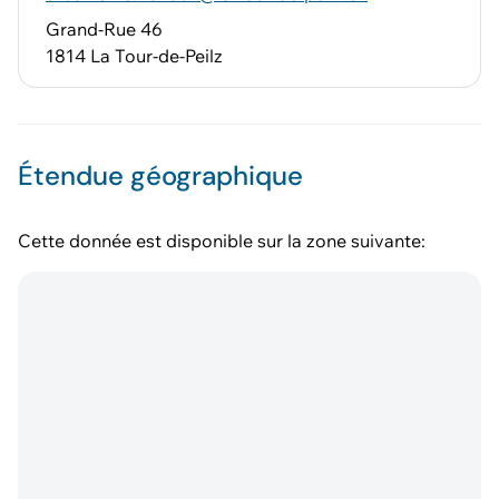
Grand-Rue 46
1814 La Tour-de-Peilz
Étendue géographique
Cette donnée est disponible sur la zone suivante: