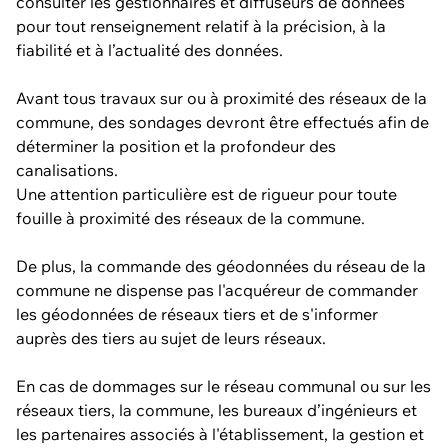
consulter les gestionnaires et diffuseurs de données
pour tout renseignement relatif à la précision, à la
fiabilité et à l’actualité des données.
Avant tous travaux sur ou à proximité des réseaux de la
commune, des sondages devront être effectués afin de
déterminer la position et la profondeur des
canalisations.
Une attention particulière est de rigueur pour toute
fouille à proximité des réseaux de la commune.
De plus, la commande des géodonnées du réseau de la
commune ne dispense pas l'acquéreur de commander
les géodonnées de réseaux tiers et de s'informer
auprès des tiers au sujet de leurs réseaux.
En cas de dommages sur le réseau communal ou sur les
réseaux tiers, la commune, les bureaux d’ingénieurs et
les partenaires associés à l'établissement, la gestion et