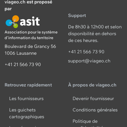
viageo.ch
est proposé
par
Support
De 8h30 à 12h00 et selon
Association pour le système
disponibilité en dehors
d'information du territoire
de ces heures.
Boulevard de Grancy 56
+41 21 566 73 90
1006 Lausanne
support@viageo.ch
+41 21 566 73 90
Retrouvez rapidement
À propos de viageo.ch
Les fournisseurs
Devenir fournisseur
Les guichets
Conditions générales
cartographiques
Politique de