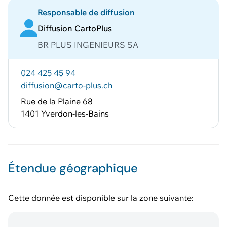
Responsable de diffusion
Diffusion CartoPlus
BR PLUS INGENIEURS SA
024 425 45 94
diffusion@carto-plus.ch
Rue de la Plaine 68
1401 Yverdon-les-Bains
Étendue géographique
Cette donnée est disponible sur la zone suivante: