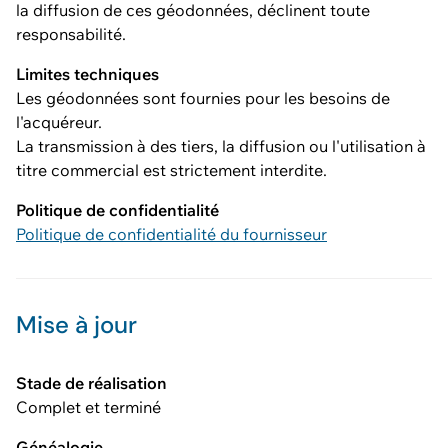
la diffusion de ces géodonnées, déclinent toute
responsabilité.
Limites techniques
Les géodonnées sont fournies pour les besoins de
l'acquéreur.
La transmission à des tiers, la diffusion ou l'utilisation à
titre commercial est strictement interdite.
Politique de confidentialité
Politique de confidentialité du fournisseur
Mise à jour
Stade de réalisation
Complet et terminé
Généalogie