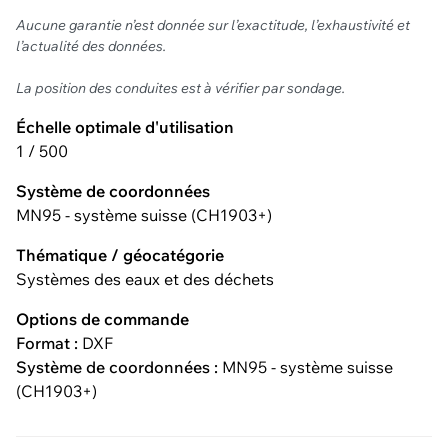
Aucune garantie n’est donnée sur l’exactitude, l’exhaustivité et
l’actualité des données.
La position des conduites est à vérifier par sondage.
Échelle optimale d'utilisation
1 / 500
Système de coordonnées
MN95 - système suisse (CH1903+)
Thématique / géocatégorie
Systèmes des eaux et des déchets
Options de commande
Format :
DXF
Système de coordonnées :
MN95 - système suisse
(CH1903+)