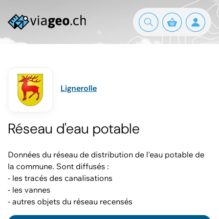
Lignerolle
Réseau d'eau potable
Données du réseau de distribution de l'eau potable de
la commune. Sont diffusés :
- les tracés des canalisations
- les vannes
- autres objets du réseau recensés