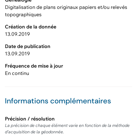
Digitalisation de plans originaux papiers et/ou relevés
topographiques
Création de la donnée
13.09.2019
Date de publication
13.09.2019
Fréquence de mise à jour
En continu
Informations complémentaires
Précision / résolution
La précision de chaque élément varie en fonction de la méthode
d'acquisition de la géodonnée.