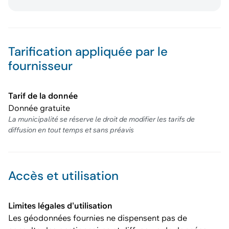
Tarification appliquée par le
fournisseur
Tarif de la donnée
Donnée gratuite
La municipalité se réserve le droit de modifier les tarifs de
diffusion en tout temps et sans préavis
Accès et utilisation
Limites légales d'utilisation
Les géodonnées fournies ne dispensent pas de