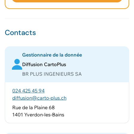
Voir le panier
Contacts
Gestionnaire de la donnée
Diffusion CartoPlus
BR PLUS INGENIEURS SA
024 425 45 94
diffusion@carto-plus.ch
Rue de la Plaine 68
1401 Yverdon-les-Bains