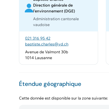
Direction générale de
l'environnement (DGE)
Administration cantonale
vaudoise
021 316 95 42
baptiste.charles@vd.ch
Avenue de Valmont 30b
1014 Lausanne
Étendue géographique
Cette donnée est disponible sur la zone suivante: