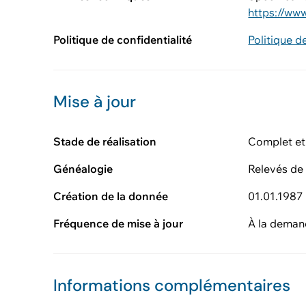
https://ww
Politique de confidentialité
Politique d
Mise à jour
Stade de réalisation
Complet et
Généalogie
Relevés de 
Création de la donnée
01.01.1987
Fréquence de mise à jour
À la dema
Informations complémentaires