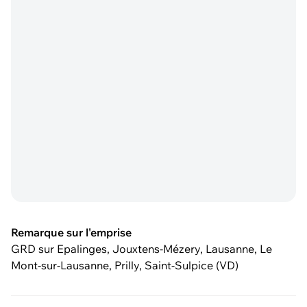
Remarque sur l'emprise
GRD sur Epalinges, Jouxtens-Mézery, Lausanne, Le
Mont-sur-Lausanne, Prilly, Saint-Sulpice (VD)