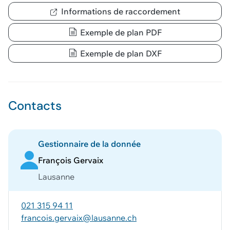
Informations de raccordement
Exemple de plan PDF
Exemple de plan DXF
Contacts
Gestionnaire de la donnée
François Gervaix
Lausanne
021 315 94 11
francois.gervaix@lausanne.ch