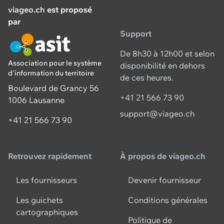
viageo.ch
est proposé
par
Support
De 8h30 à 12h00 et selon
Association pour le système
disponibilité en dehors
d'information du territoire
de ces heures.
Boulevard de Grancy 56
+41 21 566 73 90
1006 Lausanne
support@viageo.ch
+41 21 566 73 90
Retrouvez rapidement
À propos de viageo.ch
Les fournisseurs
Devenir fournisseur
Les guichets
Conditions générales
cartographiques
Politique de