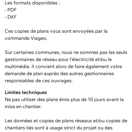
Les formats disponibles :
- PDF
- DXF
Ces copies de plans vous sont envoyées par la
commande Viageo.
Sur certaines communes, nous ne sommes pas les seuls
gestionnaires de réseau pour l'électricité et/ou le
multimédia. Il convient alors de faire également votre
demande de plan auprès des autres gestionnaires
responsables de ces ouvrages.
Limites techniques
Ne pas utiliser des plans émis plus de 10 jours avant la
mise en chantier.
Les données et copies de plans réseaux et/ou copies de
chantiers liés sont à usage strict du projet ou des