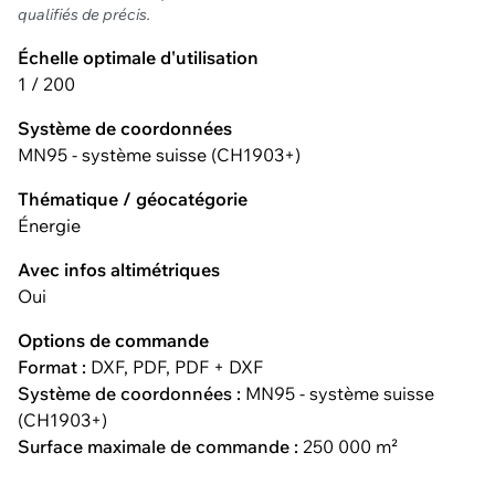
qualifiés de précis.
Échelle optimale d'utilisation
1 / 200
Système de coordonnées
MN95 - système suisse (CH1903+)
Thématique / géocatégorie
Énergie
Avec infos altimétriques
Oui
Options de commande
Format :
DXF, PDF, PDF + DXF
Système de coordonnées :
MN95 - système suisse
(CH1903+)
Surface maximale de commande :
250 000 m²