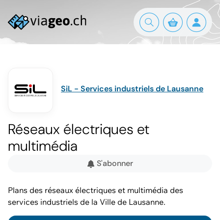
SiL - Services industriels de Lausanne
Réseaux électriques et
multimédia
S'abonner
Plans des réseaux électriques et multimédia des
services industriels de la Ville de Lausanne.