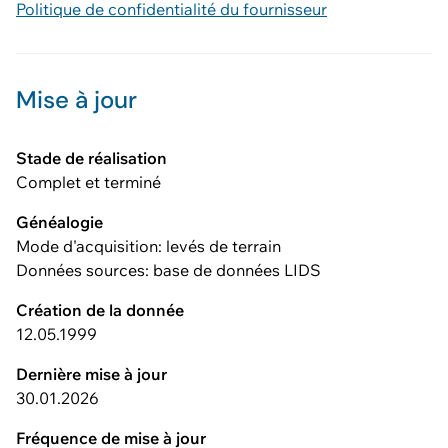
Politique de confidentialité du fournisseur
Mise à jour
Stade de réalisation
Complet et terminé
Généalogie
Mode d'acquisition: levés de terrain
Données sources: base de données LIDS
Création de la donnée
12.05.1999
Dernière mise à jour
30.01.2026
Fréquence de mise à jour