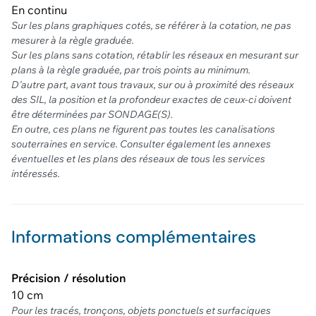
En continu
Sur les plans graphiques cotés, se référer à la cotation, ne pas
mesurer à la règle graduée.
Sur les plans sans cotation, rétablir les réseaux en mesurant sur
plans à la règle graduée, par trois points au minimum.
D'autre part, avant tous travaux, sur ou à proximité des réseaux
des SIL, la position et la profondeur exactes de ceux-ci doivent
être déterminées par SONDAGE(S).
En outre, ces plans ne figurent pas toutes les canalisations
souterraines en service. Consulter également les annexes
éventuelles et les plans des réseaux de tous les services
intéressés.
Informations complémentaires
Précision / résolution
10 cm
Pour les tracés, tronçons, objets ponctuels et surfaciques