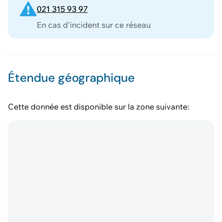
021 315 93 97
En cas d'incident sur ce réseau
Étendue géographique
Cette donnée est disponible sur la zone suivante: