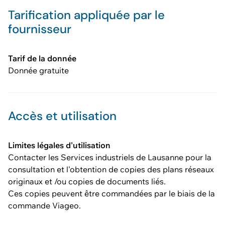
Tarification appliquée par le
fournisseur
Tarif de la donnée
Donnée gratuite
Accès et utilisation
Limites légales d'utilisation
Contacter les Services industriels de Lausanne pour la
consultation et l'obtention de copies des plans réseaux
originaux et /ou copies de documents liés.
Ces copies peuvent être commandées par le biais de la
commande Viageo.