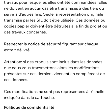
travaux pour lesquelles elles ont été commandées. Elles
ne doivent en aucun cas être transmises à des tiers ou
servir à d'autres fins. Seule la représentation originale
transmise par les SIL doit être utilisée. Ces données ou
copies papier doivent être détruites à la fin du projet ou
des travaux concernés.
Respecter la notice de sécurité figurant sur chaque
extrait délivré.
Attention: si des croquis sont inclus dans les données
que nous vous transmettons alors les modifications
présentes sur ces derniers viennent en complément de
ces données.
Ces modifications ne sont pas représentées à l'échelle
indiquée dans le cartouche.
Politique de confidentialité