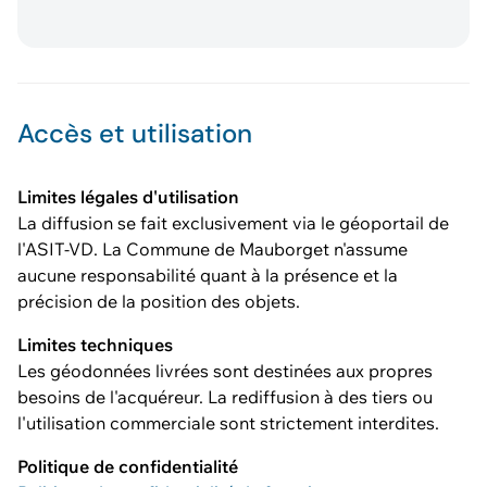
Accès et utilisation
Limites légales d'utilisation
La diffusion se fait exclusivement via le géoportail de
l'ASIT-VD. La Commune de Mauborget n'assume
aucune responsabilité quant à la présence et la
précision de la position des objets.
Limites techniques
Les géodonnées livrées sont destinées aux propres
besoins de l'acquéreur. La rediffusion à des tiers ou
l'utilisation commerciale sont strictement interdites.
Politique de confidentialité