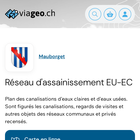
Mauborget
Réseau d'assainissement EU-EC
Plan des canalisations d'eaux claires et d'eaux usées.
Sont figurés les canalisations, regards de visites et
autres objets des réseaux communaux et privés
recensés.
Carte en ligne