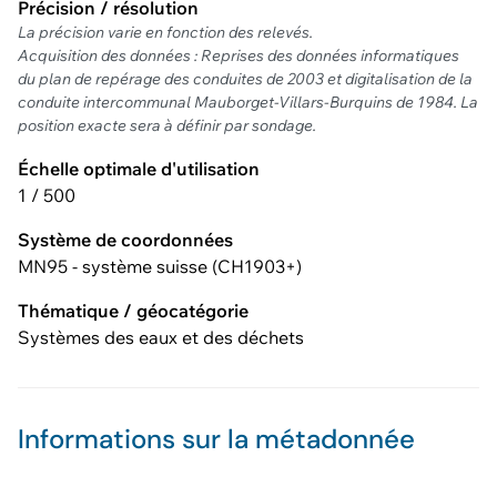
Précision / résolution
La précision varie en fonction des relevés.
Acquisition des données : Reprises des données informatiques
du plan de repérage des conduites de 2003 et digitalisation de la
conduite intercommunal Mauborget-Villars-Burquins de 1984. La
position exacte sera à définir par sondage.
Échelle optimale d'utilisation
1 / 500
Système de coordonnées
MN95 - système suisse (CH1903+)
Thématique / géocatégorie
Systèmes des eaux et des déchets
Informations sur la métadonnée