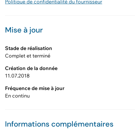
Politique de confidentialité du fournisseur
Mise à jour
Stade de réalisation
Complet et terminé
Création de la donnée
11.07.2018
Fréquence de mise à jour
En continu
Informations complémentaires