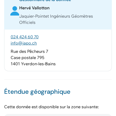
Hervé Vallotton
Jaquier-Pointet Ingénieurs Géomètres
Officiels
024 424 60 70
info@japo.ch
Rue des Pêcheurs 7
Case postale 795
1401 Yverdon-les-Bains
Étendue géographique
Cette donnée est disponible sur la zone suivante: