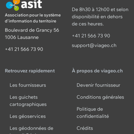
De 8h30 à 12h00 et selon
Association pour le système
disponibilité en dehors
d'information du territoire
de ces heures.
Boulevard de Grancy 56
+41 21 566 73 90
1006 Lausanne
support@viageo.ch
+41 21 566 73 90
Retrouvez rapidement
À propos de viageo.ch
Les fournisseurs
Devenir fournisseur
Les guichets
Conditions générales
cartographiques
Politique de
Les géoservices
confidentialité
Les géodonnées de
Crédits