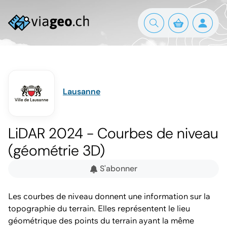
Lausanne
LiDAR 2024 - Courbes de niveau
(géométrie 3D)
S'abonner
Les courbes de niveau donnent une information sur la
topographie du terrain. Elles représentent le lieu
géométrique des points du terrain ayant la même