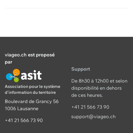
viageo.ch
est proposé
par
Support
De 8h30 à 12h00 et selon
Association pour le système
disponibilité en dehors
d'information du territoire
de ces heures.
Boulevard de Grancy 56
+41 21 566 73 90
1006 Lausanne
support@viageo.ch
+41 21 566 73 90