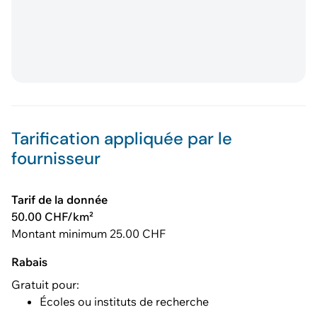
Tarification appliquée par le
fournisseur
Tarif de la donnée
50.00 CHF/km²
Montant minimum 25.00 CHF
Rabais
Gratuit pour:
Écoles ou instituts de recherche