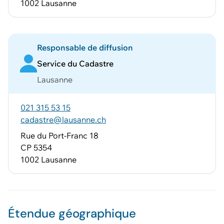
1002 Lausanne
Responsable de diffusion
Service du Cadastre
Lausanne
021 315 53 15
cadastre@lausanne.ch
Rue du Port-Franc 18
CP 5354
1002 Lausanne
Étendue géographique