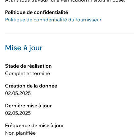
Politique de confidentialité
Politique de confidentialité du fournisseur
Mise à jour
Stade de réalisation
Complet et terminé
Création de la donnée
02.05.2025
Dernière mise à jour
02.05.2025
Fréquence de mise à jour
Non planifiée