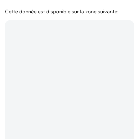
Cette donnée est disponible sur la zone suivante: