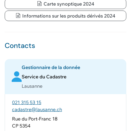
Carte synoptique 2024
Voir le panier
Informations sur les produits dérivés 2024
Contacts
Gestionnaire de la donnée
Service du Cadastre
Lausanne
021 315 53 15
cadastre@lausanne.ch
Rue du Port-Franc 18
CP 5354