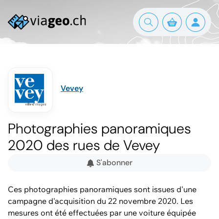
Vevey
Photographies panoramiques
2020 des rues de Vevey
S'abonner
Ces photographies panoramiques sont issues d'une
campagne d'acquisition du 22 novembre 2020. Les
mesures ont été effectuées par une voiture équipée