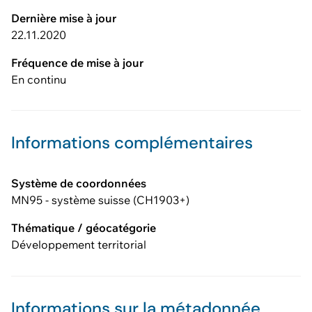
Dernière mise à jour
22.11.2020
Fréquence de mise à jour
En continu
Informations complémentaires
Système de coordonnées
MN95 - système suisse (CH1903+)
Thématique / géocatégorie
Développement territorial
Informations sur la métadonnée