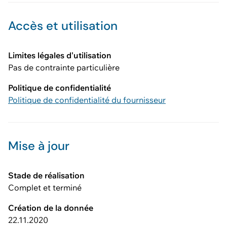
Accès et utilisation
Limites légales d'utilisation
Pas de contrainte particulière
Politique de confidentialité
Politique de confidentialité du fournisseur
Mise à jour
Stade de réalisation
Complet et terminé
Création de la donnée
22.11.2020