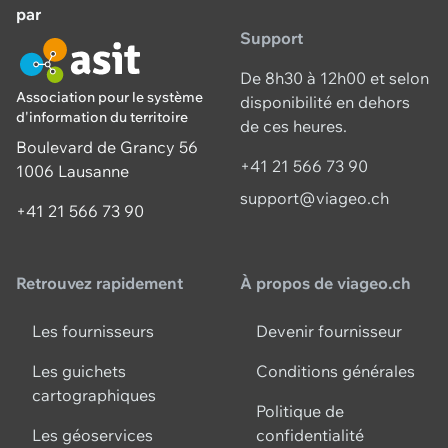
par
Support
De 8h30 à 12h00 et selon
Association pour le système
disponibilité en dehors
d'information du territoire
de ces heures.
Boulevard de Grancy 56
+41 21 566 73 90
1006 Lausanne
support@viageo.ch
+41 21 566 73 90
Retrouvez rapidement
À propos de viageo.ch
Les fournisseurs
Devenir fournisseur
Les guichets
Conditions générales
cartographiques
Politique de
Les géoservices
confidentialité