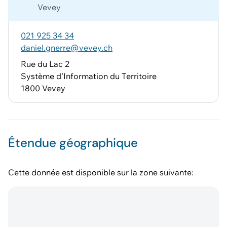
Vevey
021 925 34 34
daniel.gnerre@vevey.ch
Rue du Lac 2
Système d'Information du Territoire
1800 Vevey
Étendue géographique
Cette donnée est disponible sur la zone suivante: