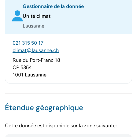
Gestionnaire de la donnée
Unité climat
Lausanne
021 315 50 17
climat@lausanne.ch
Rue du Port-Franc 18
CP 5354
1001 Lausanne
Étendue géographique
Cette donnée est disponible sur la zone suivante: