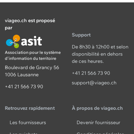
viageo.ch
est proposé
par
Support
De 8h30 à 12h00 et selon
Association pour le système
disponibilité en dehors
d'information du territoire
de ces heures.
Boulevard de Grancy 56
+41 21 566 73 90
1006 Lausanne
support@viageo.ch
+41 21 566 73 90
Retrouvez rapidement
À propos de viageo.ch
Les fournisseurs
Devenir fournisseur