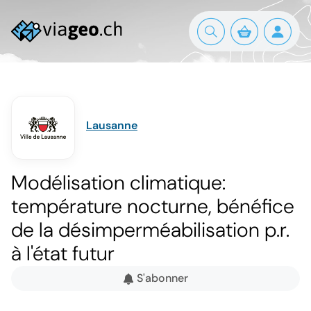
Lausanne
Modélisation climatique:
température nocturne, bénéfice
de la désimperméabilisation p.r.
à l'état futur
S'abonner