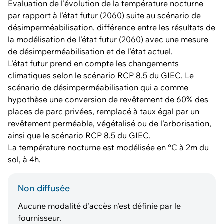
Evaluation de l'évolution de la température nocturne
par rapport à l'état futur (2060) suite au scénario de
désimperméabilisation. différence entre les résultats de
la modélisation de l'état futur (2060) avec une mesure
de désimperméabilisation et de l'état actuel.
L'état futur prend en compte les changements
climatiques selon le scénario RCP 8.5 du GIEC. Le
scénario de désimperméabilisation qui a comme
hypothèse une conversion de revêtement de 60% des
places de parc privées, remplacé à taux égal par un
revêtement perméable, végétalisé ou de l'arborisation,
ainsi que le scénario RCP 8.5 du GIEC.
La température nocturne est modélisée en °C à 2m du
sol, à 4h.
Non diffusée
Aucune modalité d'accès n'est définie par le
fournisseur.