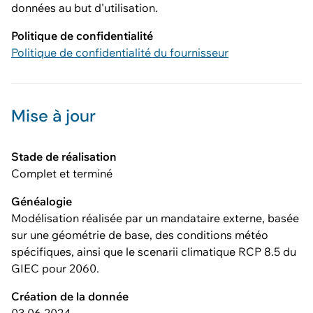
données au but d'utilisation.
Politique de confidentialité
Politique de confidentialité du fournisseur
Mise à jour
Stade de réalisation
Complet et terminé
Généalogie
Modélisation réalisée par un mandataire externe, basée
sur une géométrie de base, des conditions météo
spécifiques, ainsi que le scenarii climatique RCP 8.5 du
GIEC pour 2060.
Création de la donnée