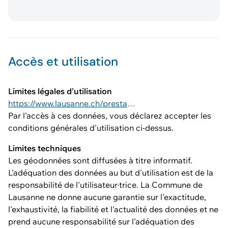
Accès et utilisation
Limites légales d'utilisation
https://www.lausanne.ch/prestations/cadastre/geodonnees-acquisition-utilisation.html#1-generalites-0
Par l'accès à ces données, vous déclarez accepter les
conditions générales d'utilisation ci-dessus.
Limites techniques
Les géodonnées sont diffusées à titre informatif.
L'adéquation des données au but d'utilisation est de la
responsabilité de l'utilisateur·trice. La Commune de
Lausanne ne donne aucune garantie sur l'exactitude,
l'exhaustivité, la fiabilité et l'actualité des données et ne
prend aucune responsabilité sur l'adéquation des