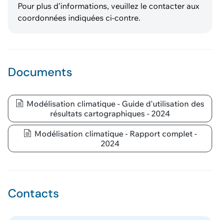
Pour plus d'informations, veuillez le contacter aux
coordonnées indiquées ci-contre.
Documents
Modélisation climatique - Guide d'utilisation des
résultats cartographiques - 2024
Modélisation climatique - Rapport complet -
2024
Contacts