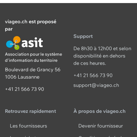
viageo.ch
est proposé
par
Support
De 8h30 à 12h00 et selon
Association pour le système
disponibilité en dehors
d'information du territoire
de ces heures.
Boulevard de Grancy 56
+41 21 566 73 90
1006 Lausanne
support@viageo.ch
+41 21 566 73 90
Retrouvez rapidement
À propos de viageo.ch
Les fournisseurs
Devenir fournisseur