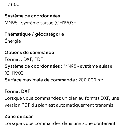
1 / 500
Système de coordonnées
MN95 - système suisse (CH1903+)
Thématique / géocatégorie
Énergie
Options de commande
Format :
DXF, PDF
Système de coordonnées :
MN95 - système suisse
(CH1903+)
Surface maximale de commande :
200 000 m²
Format DXF
Lorsque vous commandez un plan au format DXF, une
version PDF du plan est automatiquement transmis.
Zone de scan
Lorsque vous commandez dans une zone contenant