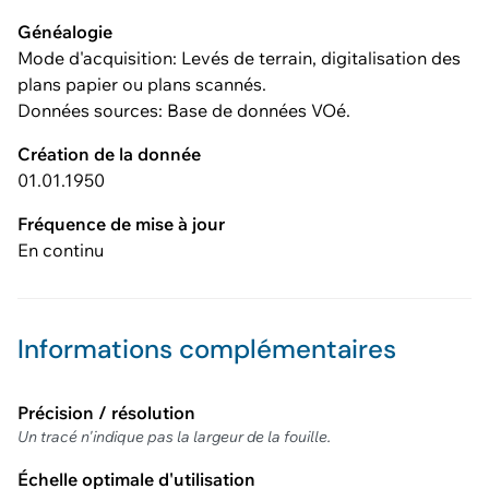
Généalogie
Mode d'acquisition: Levés de terrain, digitalisation des
plans papier ou plans scannés.
Données sources: Base de données VOé.
Création de la donnée
01.01.1950
Fréquence de mise à jour
En continu
Informations complémentaires
Précision / résolution
Un tracé n'indique pas la largeur de la fouille.
Échelle optimale d'utilisation