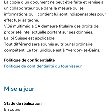
La copie d'un document ne peut être faite et remise à
un collaborateur que dans la mesure où les
informations qu'il contient lui sont indispensables pour
effectuer sa tâche.
VOé multimédia SA demeure titulaire des droits de
propriété intellectuelle portant sur ses données.
La loi Suisse est applicable.
Tout différend sera soumis au tribunal ordinaire
compétent. Le for juridique est à Yverdon-les-Bains.
Politique de confidentialité
Politique de confidentialité du fournisseur
Mise à jour
Stade de réalisation
En cours