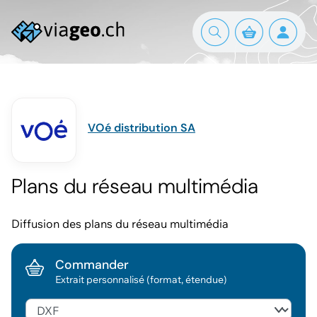
VOé distribution SA
Plans du réseau multimédia
Diffusion des plans du réseau multimédia
Commander
Extrait personnalisé (format, étendue)