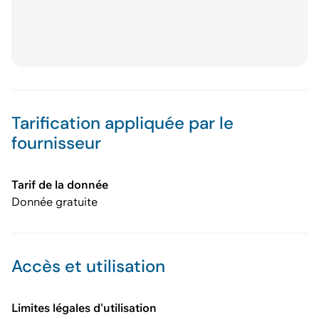
Tarification appliquée par le
fournisseur
Tarif de la donnée
Donnée gratuite
Accès et utilisation
Limites légales d'utilisation