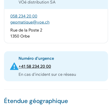
VOé distribution SA
058 234 20 00
geomatique@voe.ch
Rue de la Poste 2
1350 Orbe
Numéro d'urgence
+41 58 234 20 00
En cas d'incident sur ce réseau
Étendue géographique