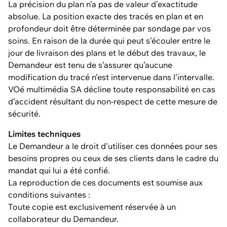
La précision du plan n’a pas de valeur d’exactitude
absolue. La position exacte des tracés en plan et en
profondeur doit être déterminée par sondage par vos
soins. En raison de la durée qui peut s’écouler entre le
jour de livraison des plans et le début des travaux, le
Demandeur est tenu de s’assurer qu’aucune
modification du tracé n’est intervenue dans l’intervalle.
VOé multimédia SA décline toute responsabilité en cas
d’accident résultant du non-respect de cette mesure de
sécurité.
Limites techniques
Le Demandeur a le droit d'utiliser ces données pour ses
besoins propres ou ceux de ses clients dans le cadre du
mandat qui lui a été confié.
La reproduction de ces documents est soumise aux
conditions suivantes :
Toute copie est exclusivement réservée à un
collaborateur du Demandeur.