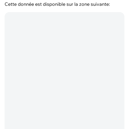
Cette donnée est disponible sur la zone suivante: