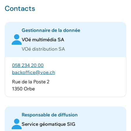
Contacts
Gestionnaire de la donnée
VOé multimédia SA
VOé distribution SA
058 234 20 00
backoffice@voe.ch
Rue de la Poste 2
1350 Orbe
Responsable de diffusion
Service géomatique SIG