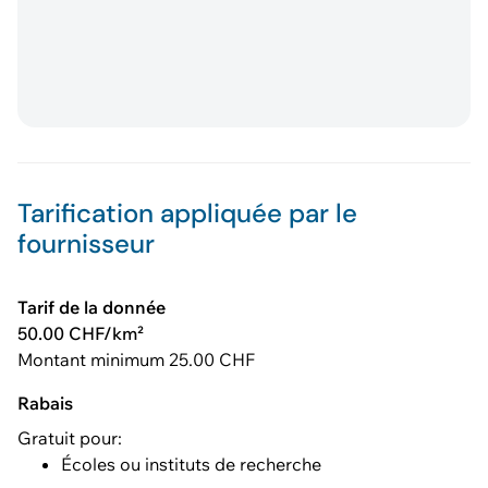
Tarification appliquée par le
fournisseur
Tarif de la donnée
50.00 CHF/km²
Montant minimum 25.00 CHF
Rabais
Gratuit pour:
Écoles ou instituts de recherche