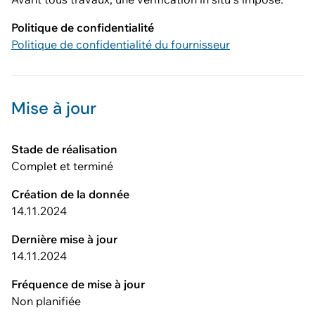
Politique de confidentialité
Politique de confidentialité du fournisseur
Mise à jour
Stade de réalisation
Complet et terminé
Création de la donnée
14.11.2024
Dernière mise à jour
14.11.2024
Fréquence de mise à jour
Non planifiée