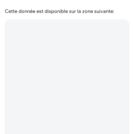
Cette donnée est disponible sur la zone suivante: