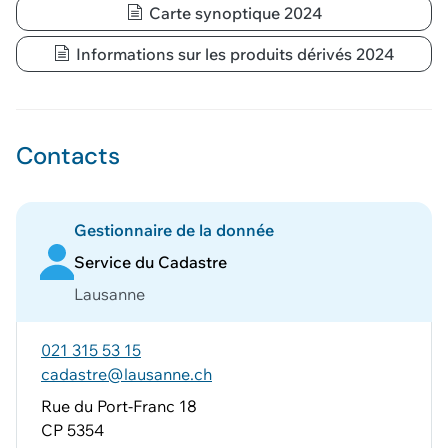
Carte synoptique 2024
Voir le panier
Informations sur les produits dérivés 2024
Contacts
Gestionnaire de la donnée
Service du Cadastre
Lausanne
021 315 53 15
cadastre@lausanne.ch
Rue du Port-Franc 18
CP 5354