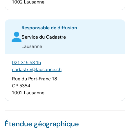
1002 Lausanne
Responsable de diffusion
Service du Cadastre
Lausanne
021 315 53 15
cadastre@lausanne.ch
Rue du Port-Franc 18
CP 5354
1002 Lausanne
Étendue géographique