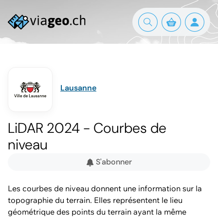
Lausanne
LiDAR 2024 - Courbes de
niveau
S'abonner
Les courbes de niveau donnent une information sur la
topographie du terrain. Elles représentent le lieu
géométrique des points du terrain ayant la même