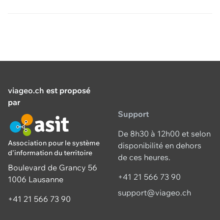
viageo.ch
est proposé
par
Support
De 8h30 à 12h00 et selon
Association pour le système
disponibilité en dehors
d'information du territoire
de ces heures.
Boulevard de Grancy 56
+41 21 566 73 90
1006 Lausanne
support@viageo.ch
+41 21 566 73 90