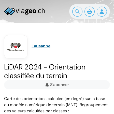
Lausanne
LiDAR 2024 - Orientation
classifiée du terrain
S'abonner
Carte des orientations calculée (en degré) sur la base
du modèle numérique de terrain (MNT). Regroupement
des valeurs calculées par classes :