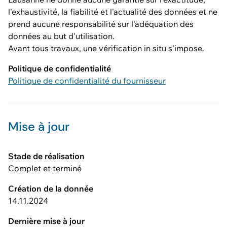
l'exhaustivité, la fiabilité et l'actualité des données et ne
prend aucune responsabilité sur l'adéquation des
données au but d'utilisation.
Avant tous travaux, une vérification in situ s'impose.
Politique de confidentialité
Politique de confidentialité du fournisseur
Mise à jour
Stade de réalisation
Complet et terminé
Création de la donnée
14.11.2024
Dernière mise à jour