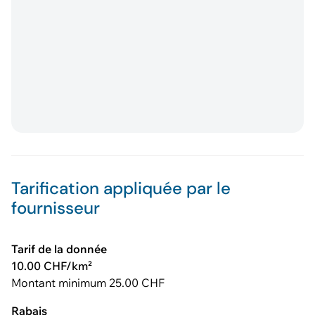
Tarification appliquée par le
fournisseur
Tarif de la donnée
10.00 CHF/km²
Montant minimum 25.00 CHF
Rabais