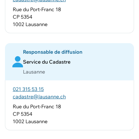
Rue du Port-Franc 18
CP 5354
1002 Lausanne
Responsable de diffusion
Service du Cadastre
Lausanne
021 315 53 15
cadastre@lausanne.ch
Rue du Port-Franc 18
CP 5354
1002 Lausanne