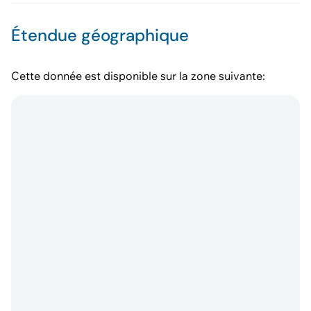
Étendue géographique
Cette donnée est disponible sur la zone suivante: