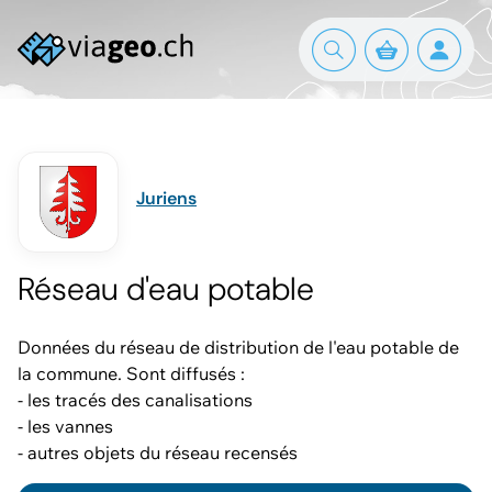
Juriens
Réseau d'eau potable
Données du réseau de distribution de l'eau potable de
la commune. Sont diffusés :
- les tracés des canalisations
- les vannes
- autres objets du réseau recensés