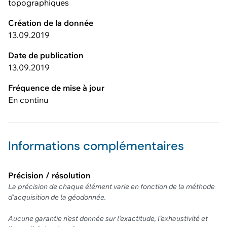
topographiques
Création de la donnée
13.09.2019
Date de publication
13.09.2019
Fréquence de mise à jour
En continu
Informations complémentaires
Précision / résolution
La précision de chaque élément varie en fonction de la méthode
d'acquisition de la géodonnée.
Aucune garantie n’est donnée sur l’exactitude, l’exhaustivité et