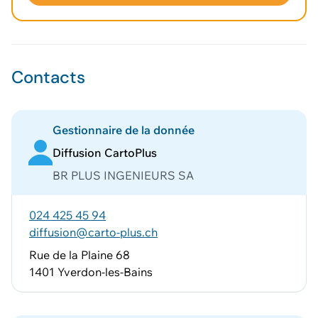
Voir le panier
Contacts
Gestionnaire de la donnée
Diffusion CartoPlus
BR PLUS INGENIEURS SA
024 425 45 94
diffusion@carto-plus.ch
Rue de la Plaine 68
1401 Yverdon-les-Bains