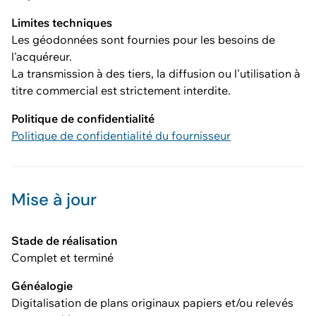
Limites techniques
Les géodonnées sont fournies pour les besoins de
l'acquéreur.
La transmission à des tiers, la diffusion ou l'utilisation à
titre commercial est strictement interdite.
Politique de confidentialité
Politique de confidentialité du fournisseur
Mise à jour
Stade de réalisation
Complet et terminé
Généalogie
Digitalisation de plans originaux papiers et/ou relevés