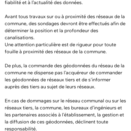
fiabilité et à l’actualité des données.
Avant tous travaux sur ou à proximité des réseaux de la
commune, des sondages devront être effectués afin de
déterminer la position et la profondeur des
canalisations.
Une attention particulière est de rigueur pour toute
fouille à proximité des réseaux de la commune.
De plus, la commande des géodonnées du réseau de la
commune ne dispense pas l'acquéreur de commander
les géodonnées de réseaux tiers et de s'informer
auprès des tiers au sujet de leurs réseaux.
En cas de dommages sur le réseau communal ou sur les
réseaux tiers, la commune, les bureaux d’ingénieurs et
les partenaires associés à l'établissement, la gestion et
la diffusion de ces géodonnées, déclinent toute
responsabilité.