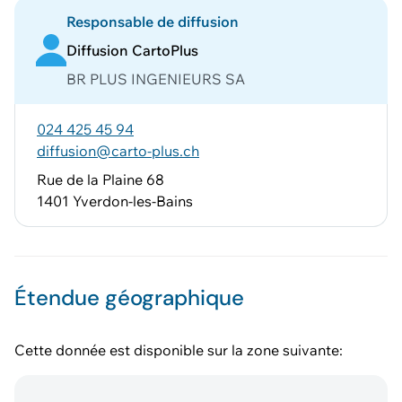
Responsable de diffusion
Diffusion CartoPlus
BR PLUS INGENIEURS SA
024 425 45 94
diffusion@carto-plus.ch
Rue de la Plaine 68
1401 Yverdon-les-Bains
Étendue géographique
Cette donnée est disponible sur la zone suivante: