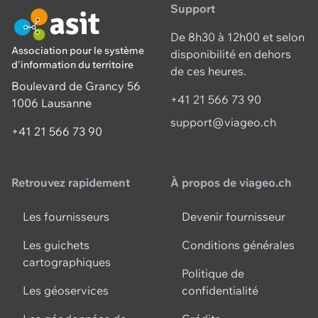
Support
De 8h30 à 12h00 et selon
Association pour le système
disponibilité en dehors
d'information du territoire
de ces heures.
Boulevard de Grancy 56
+41 21 566 73 90
1006 Lausanne
support@viageo.ch
+41 21 566 73 90
Retrouvez rapidement
À propos de viageo.ch
Les fournisseurs
Devenir fournisseur
Les guichets
Conditions générales
cartographiques
Politique de
Les géoservices
confidentialité