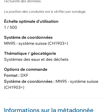
l’actualité des données.
La position des conduites est à vérifier par sondage.
Échelle optimale d'utilisation
1 / 500
Système de coordonnées
MN95 - système suisse (CH1903+)
Thématique / géocatégorie
Systèmes des eaux et des déchets
Options de commande
Format :
DXF
Système de coordonnées :
MN95 - système suisse
(CH1903+)
Informations sur la métadonnée