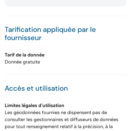
Tarification appliquée par le
fournisseur
Tarif de la donnée
Donnée gratuite
Accès et utilisation
Limites légales d'utilisation
Les géodonnées fournies ne dispensent pas de
consulter les gestionnaires et diffuseurs de données
pour tout renseignement relatif à la précision, à la