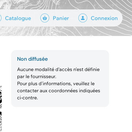
Catalogue
Panier
Connexion
Non diffusée
Aucune modalité d'accès n'est définie
par le fournisseur.
Pour plus d'informations, veuillez le
contacter aux coordonnées indiquées
ci-contre.