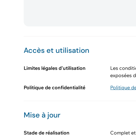
Accès et utilisation
Limites légales d'utilisation
Les conditi
exposées d
Politique de confidentialité
Politique d
Mise à jour
Stade de réalisation
Complet et