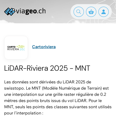
Cartoriviera
LiDAR-Riviera 2025 - MNT
Les données sont dérivées du LiDAR 2025 de
swisstopo. Le MNT (Modèle Numérique de Terrain) est
une interpolation sur une grille raster régulière de 0.2
mètres des points bruts issus du vol LiDAR. Pour le
MNT, seuls les points des classes suivantes sont utilisés
pour l'interpolation :