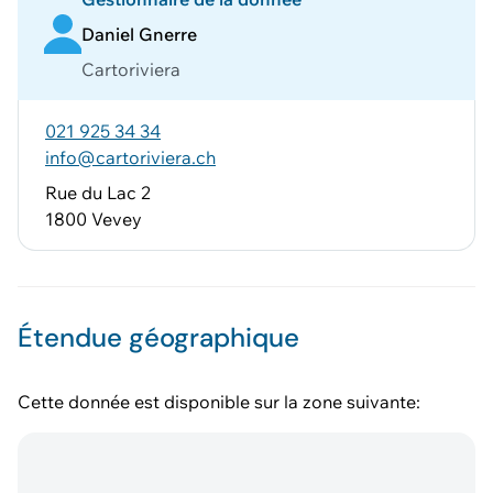
Daniel Gnerre
Cartoriviera
021 925 34 34
info@cartoriviera.ch
Rue du Lac 2
1800 Vevey
Étendue géographique
Cette donnée est disponible sur la zone suivante: