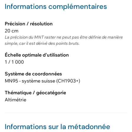
Informations complémentaires
Précision / résolution
20 cm
La précision du MNT raster ne peut pas être définie de manière
simple, car il est dérivé des points bruts.
Échelle optimale d'utilisation
1 / 1 000
Système de coordonnées
MN95 - système suisse (CH1903+)
Thématique / géocatégorie
Altimétrie
Informations sur la métadonnée