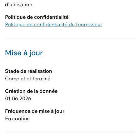
d'utilisation.
Politique de confidentialité
Politique de confidentialité du fournisseur
Mise à jour
Stade de réalisation
Complet et terminé
Création de la donnée
01.06.2026
Fréquence de mise à jour
En continu