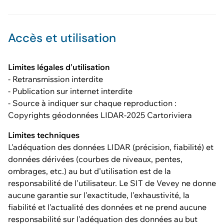
Accès et utilisation
Limites légales d'utilisation
- Retransmission interdite
- Publication sur internet interdite
- Source à indiquer sur chaque reproduction :
Copyrights géodonnées LIDAR-2025 Cartoriviera
Limites techniques
L'adéquation des données LIDAR (précision, fiabilité) et
données dérivées (courbes de niveaux, pentes,
ombrages, etc.) au but d'utilisation est de la
responsabilité de l'utilisateur. Le SIT de Vevey ne donne
aucune garantie sur l'exactitude, l'exhaustivité, la
fiabilité et l'actualité des données et ne prend aucune
responsabilité sur l'adéquation des données au but