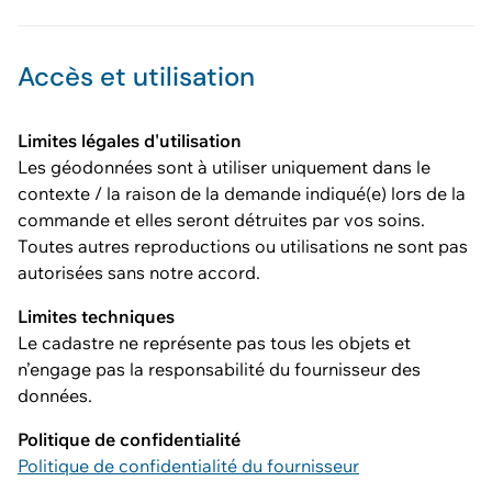
Accès et utilisation
Limites légales d'utilisation
Les géodonnées sont à utiliser uniquement dans le
contexte / la raison de la demande indiqué(e) lors de la
commande et elles seront détruites par vos soins.
Toutes autres reproductions ou utilisations ne sont pas
autorisées sans notre accord.
Limites techniques
Le cadastre ne représente pas tous les objets et
n’engage pas la responsabilité du fournisseur des
données.
Politique de confidentialité
Politique de confidentialité du fournisseur