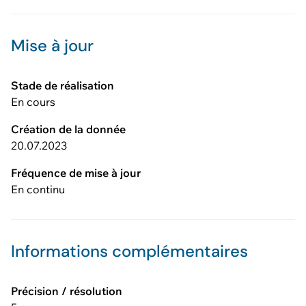
Mise à jour
Stade de réalisation
En cours
Création de la donnée
20.07.2023
Fréquence de mise à jour
En continu
Informations complémentaires
Précision / résolution